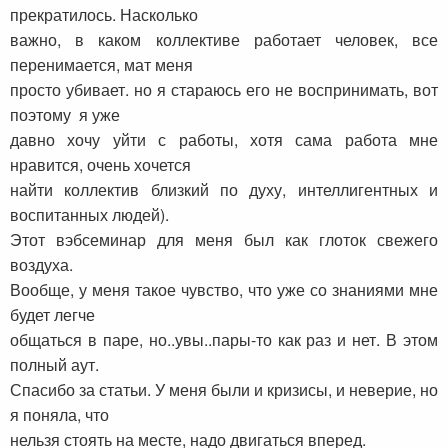
прекратилось. Насколько
важно, в каком коллективе работает человек, все
перенимается, мат меня
просто убивает. но я стараюсь его не воспринимать, вот
поэтому я уже
давно хочу уйти с работы, хотя сама работа мне
нравится, очень хочется
найти коллектив близкий по духу, интеллигентных и
воспитанных людей).
Этот вэбсеминар для меня был как глоток свежего
воздуха.
Вообще, у меня такое чувство, что уже со знаниями мне
будет легче
общаться в паре, но..увы..пары-то как раз и нет. В этом
полный аут.
Спасибо за статьи. У меня были и кризисы, и неверие, но
я поняла, что
нельзя стоять на месте, надо двигаться вперед.