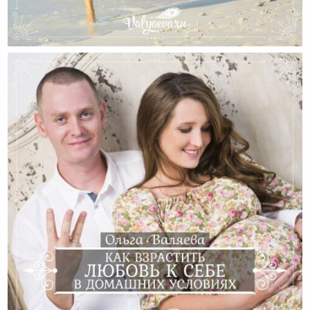
Сделай Меня Счастливой!