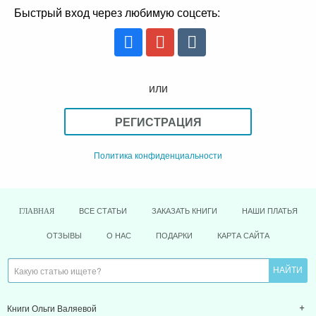
Быстрый вход через любимую соцсеть:
или
РЕГИСТРАЦИЯ
Политика конфиденциальности
ВСЕ СТАТЬИ
ЗАКАЗАТЬ КНИГИ
НАШИ ПЛАТЬЯ
ГЛАВНАЯ
ОТЗЫВЫ
О НАС
ПОДАРКИ
КАРТА САЙТА
Книги Ольги Валяевой