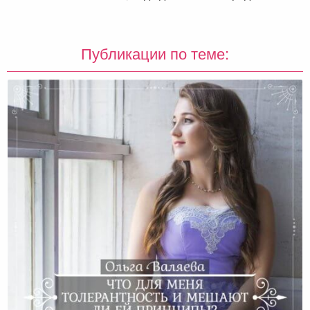
Публикации по теме: