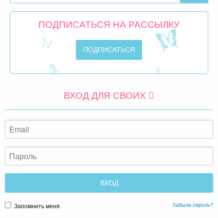
ПОДПИСАТЬСЯ НА РАССЫЛКУ
ВХОД ДЛЯ СВОИХ
Забыли пароль?
Запомнить меня