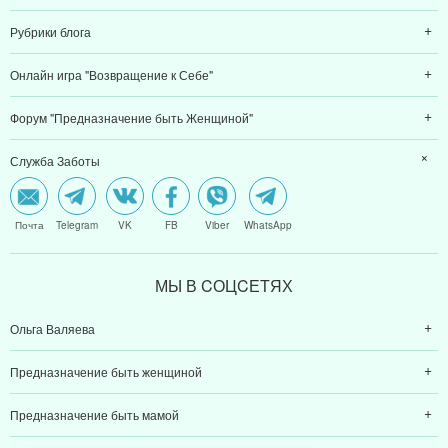
Рубрики блога
Онлайн игра "Возвращение к Себе"
Форум "Предназначение быть Женщиной"
Служба Заботы
Почта
Telegram
VK
FB
Viber
WhatsApp
МЫ В CОЦCЕТЯХ
Ольга Валяева
Предназначение быть женщиной
Предназначение быть мамой