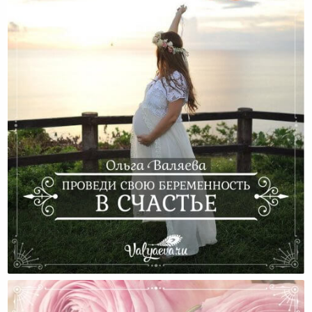
Проведи Свою Беременность В Счастье