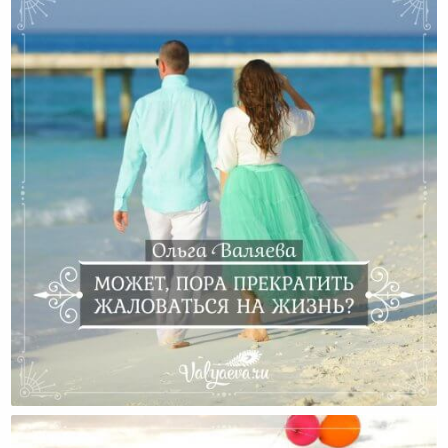
Может, Пора Прекратить Жаловаться На Жизнь?