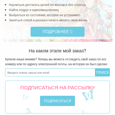
Научиться достигать целей по-женски и без стресса
Найти подруг и единомышленниц
Выбраться из состояния, которое не устраивает
Заняться собой и реально начать менять свою жизнь
ПОДРОБНЕЕ
На каком этапе мой заказ?
Купили наши книжки? Теперь вы можете отследить свой заказ по его
номеру или по адресу электронной почты, на которую он был сделан:
ПОДПИСАТЬСЯ НА РАССЫЛКУ