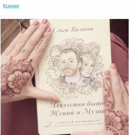
Ксения