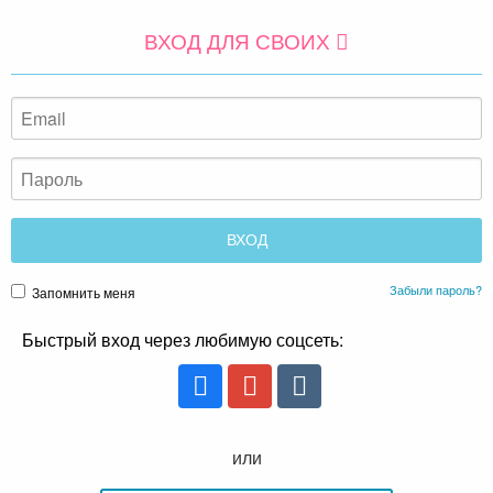
ВХОД ДЛЯ СВОИХ
Забыли пароль?
Запомнить меня
Быстрый вход через любимую соцсеть:
или