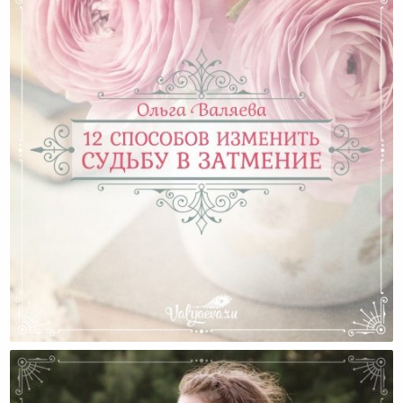
12 Способов Изменить Судьбу В Затмение