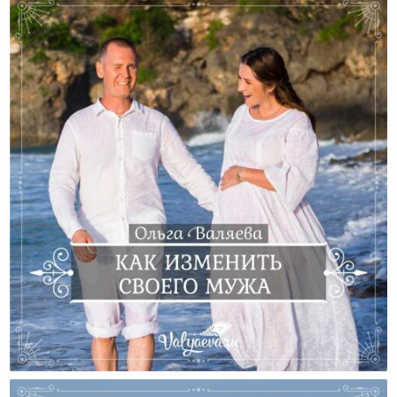
Как Изменить Своего Мужа