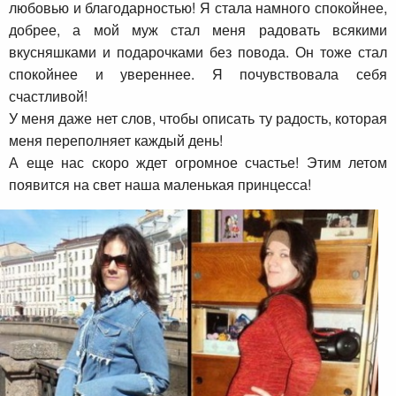
любовью и благодарностью! Я стала намного спокойнее,
добрее, а мой муж стал меня радовать всякими
вкусняшками и подарочками без повода. Он тоже стал
спокойнее и увереннее. Я почувствовала себя
счастливой!
У меня даже нет слов, чтобы описать ту радость, которая
меня переполняет каждый день!
А еще нас скоро ждет огромное счастье! Этим летом
появится на свет наша маленькая принцесса!