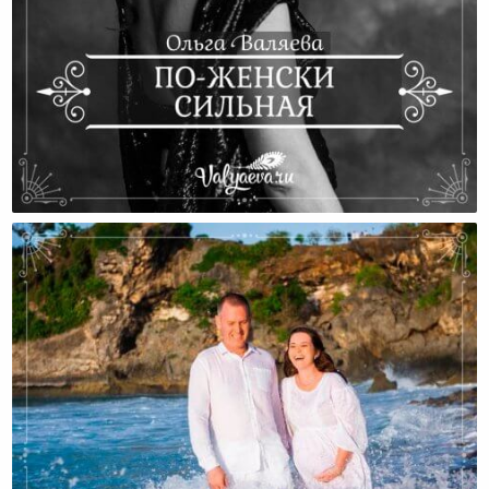
По-Женски Сильная