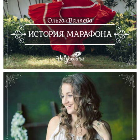
История Марафона