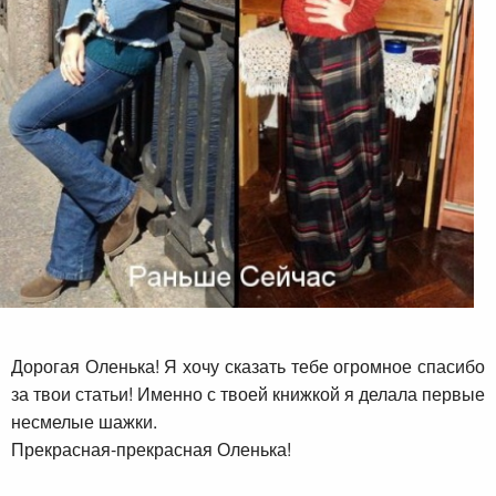
Дорогая Оленька! Я хочу сказать тебе огромное спасибо
за твои статьи! Именно с твоей книжкой я делала первые
несмелые шажки.
Прекрасная-прекрасная Оленька!