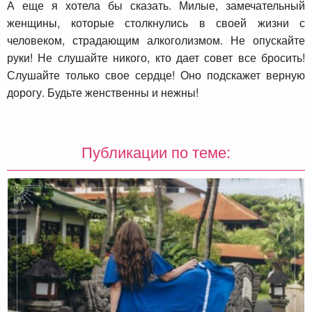
А еще я хотела бы сказать. Милые, замечательный
женщины, которые столкнулись в своей жизни с
человеком, страдающим алкоголизмом. Не опускайте
руки! Не слушайте никого, кто дает совет все бросить!
Слушайте только свое сердце! Оно подскажет верную
дорогу. Будьте женственны и нежны!
Публикации по теме: