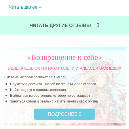
Читать далее »
ЧИТАТЬ ДРУГИЕ ОТЗЫВЫ
«Возвращение к себе»
УВЛЕКАТЕЛЬНАЯ ИГРА
ОТ ОЛЬГИ И АЛЕКСЕЯ ВАЛЯЕВЫХ
Система которая поможет за 1 месяц:
Научиться достигать целей по-женски и без стресса
Найти подруг и единомышленниц
Выбраться из состояния, которое не устраивает
Заняться собой и реально начать менять свою жизнь
ПОДРОБНЕЕ