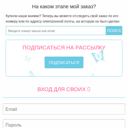
На каком этапе мой заказ?
Купили наши книжки? Теперь вы можете отследить свой заказ по его
номеру или по адресу электронной почты, на которую он был сделан:
ПОДПИСАТЬСЯ НА РАССЫЛКУ
ВХОД ДЛЯ СВОИХ