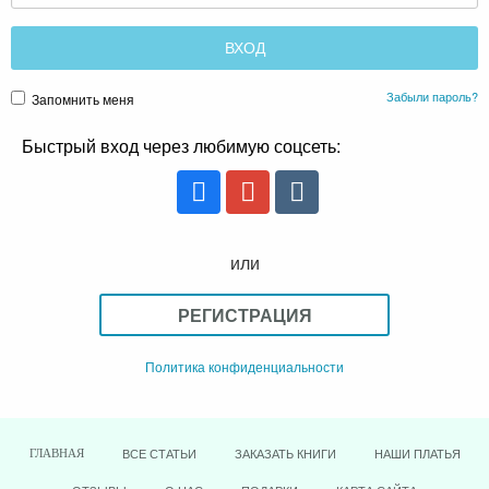
Забыли пароль?
Запомнить меня
Быстрый вход через любимую соцсеть:
или
РЕГИСТРАЦИЯ
Политика конфиденциальности
ВСЕ СТАТЬИ
ЗАКАЗАТЬ КНИГИ
НАШИ ПЛАТЬЯ
ГЛАВНАЯ