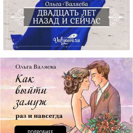
Двадцать Лет Назад И Сейчас