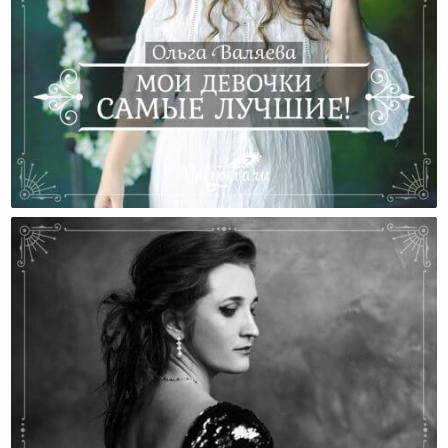
Мои Девочки Самые Лучшие!