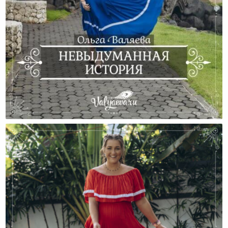
Невыдуманная История