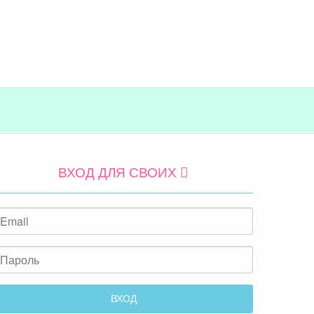
ВХОД ДЛЯ СВОИХ