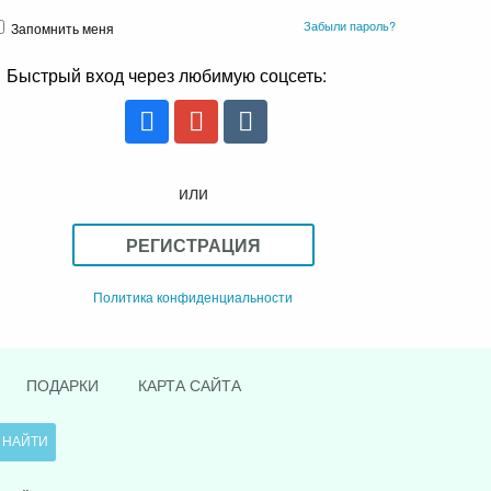
Забыли пароль?
Запомнить меня
Быстрый вход через любимую соцсеть:
или
РЕГИСТРАЦИЯ
Политика конфиденциальности
ПОДАРКИ
КАРТА САЙТА