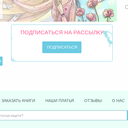
ПОДПИСАТЬСЯ НА РАССЫЛКУ
ЗАКАЗАТЬ КНИГИ
НАШИ ПЛАТЬЯ
ОТЗЫВЫ
О НАС