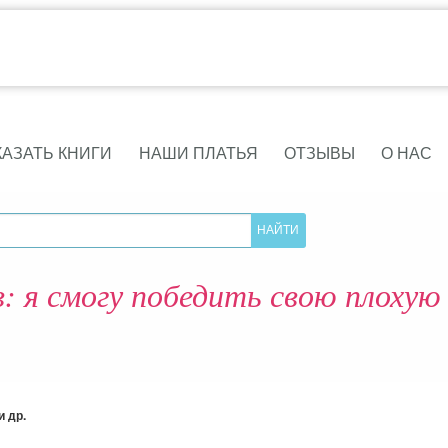
КАЗАТЬ КНИГИ
НАШИ ПЛАТЬЯ
ОТЗЫВЫ
О НАС
: я смогу победить свою плохую 
 др.