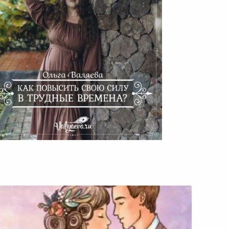
Как Повысить Свою Силу В
Трудные Времена?