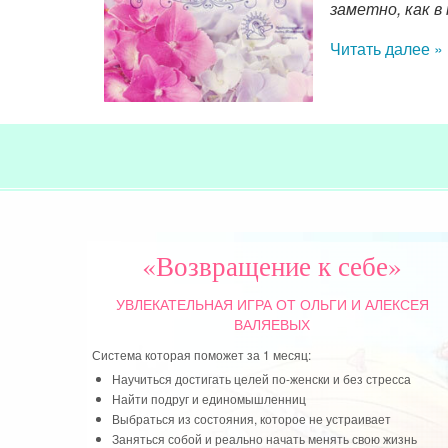
«Возвращение к себе»
УВЛЕКАТЕЛЬНАЯ ИГРА
ОТ ОЛЬГИ И АЛЕКСЕЯ
ВАЛЯЕВЫХ
Система которая поможет за 1 месяц:
Научиться достигать целей по-женски и без стресса
Найти подруг и единомышленниц
Выбраться из состояния, которое не устраивает
Заняться собой и реально начать менять свою жизнь