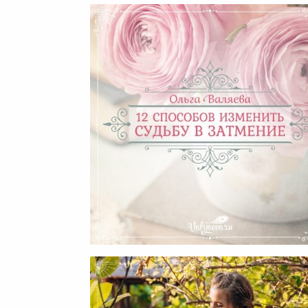
12 Способов Изменить Суд
В Затмение