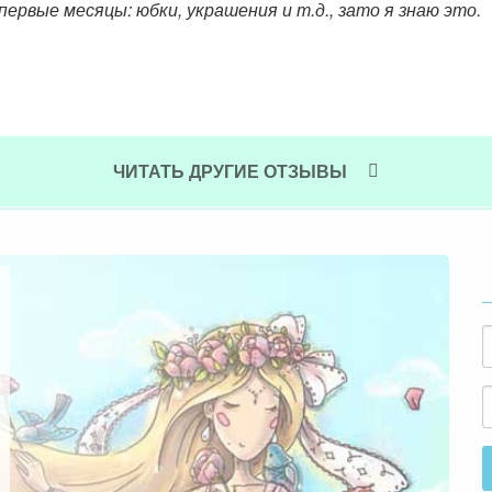
ЧИТАТЬ ДРУГИЕ ОТЗЫВЫ