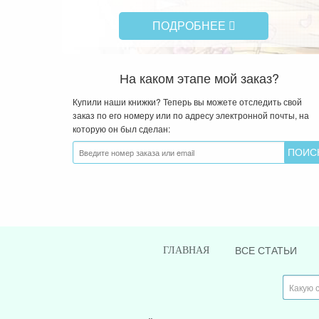
ПОДРОБНЕЕ
На каком этапе мой заказ?
Купили наши книжки? Теперь вы можете отследить свой
заказ по его номеру или по адресу электронной почты, на
которую он был сделан:
ВСЕ СТАТЬИ
ГЛАВНАЯ