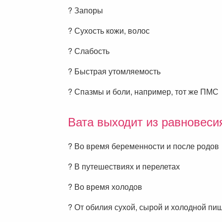
? Запоры
? Сухость кожи, волос
? Слабость
? Быстрая утомляемость
? Спазмы и боли, например, тот же ПМС
Вата выходит из равновеси
? Во время беременности и после родов
? В путешествиях и перелетах
? Во время холодов
? От обилия сухой, сырой и холодной пи