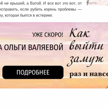
 не крышей, а Ватой. И все вот это вот, от
 исправить, если рубить корень проблемы —
у, которая бьется в истерике.