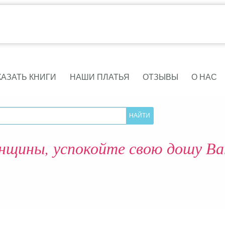
КАЗАТЬ КНИГИ
НАШИ ПЛАТЬЯ
ОТЗЫВЫ
О НАС
нщины, успокойте свою дошу Ва