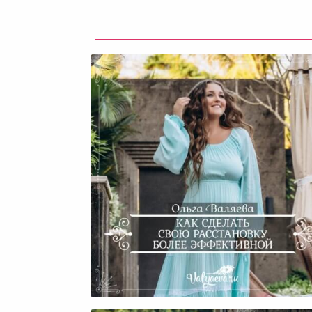
Как Сделать Свою Расстано
Более Эффективной