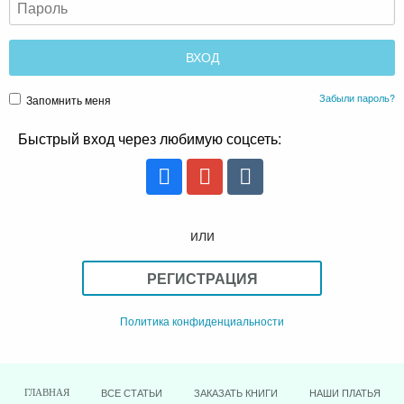
Забыли пароль?
Запомнить меня
Быстрый вход через любимую соцсеть:
или
РЕГИСТРАЦИЯ
Политика конфиденциальности
ВСЕ СТАТЬИ
ЗАКАЗАТЬ КНИГИ
НАШИ ПЛАТЬЯ
ГЛАВНАЯ