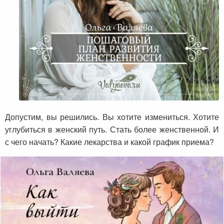
Допустим, вы решились. Вы хотите измениться. Хотите
углубиться в женский путь. Стать более женственной. И
с чего начать? Какие лекарства и какой график приема?