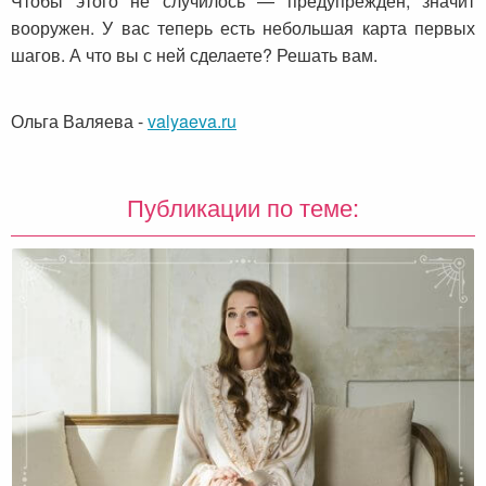
Чтобы этого не случилось — предупрежден, значит
вооружен. У вас теперь есть небольшая карта первых
шагов. А что вы с ней сделаете? Решать вам.
Ольга Валяева
-
valyaeva.ru
Публикации по теме: