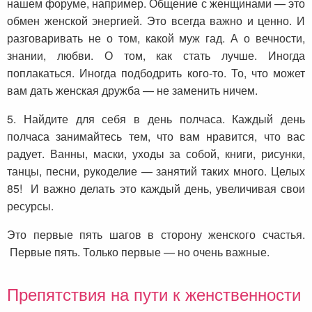
нашем форуме, например. Общение с женщинами — это
обмен женской энергией. Это всегда важно и ценно. И
разговаривать не о том, какой муж гад. А о вечности,
знании, любви. О том, как стать лучше. Иногда
поплакаться. Иногда подбодрить кого-то. То, что может
вам дать женская дружба — не заменить ничем.
5. Найдите для себя в день полчаса. Каждый день
полчаса занимайтесь тем, что вам нравится, что вас
радует. Ванны, маски, уходы за собой, книги, рисунки,
танцы, песни, рукоделие — занятий таких много. Целых
85! И важно делать это каждый день, увеличивая свои
ресурсы.
Это первые пять шагов в сторону женского счастья.
Первые пять. Только первые — но очень важные.
Препятствия на пути к женственности