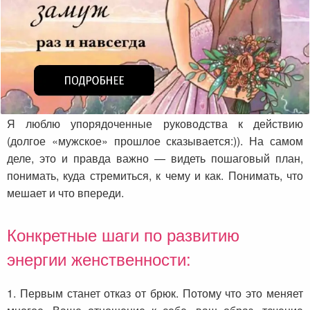
Я люблю упорядоченные руководства к действию
(долгое «мужское» прошлое сказывается:)). На самом
деле, это и правда важно — видеть пошаговый план,
понимать, куда стремиться, к чему и как. Понимать, что
мешает и что впереди.
Конкретные шаги по развитию
энергии женственности:
1. Первым станет отказ от брюк. Потому что это меняет