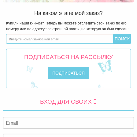
На каком этапе мой заказ?
Купили наши книжки? Теперь вы можете отследить свой заказ по его
номеру или по адресу электронной почты, на которую он был сделан:
ПОДПИСАТЬСЯ НА РАССЫЛКУ
ВХОД ДЛЯ СВОИХ