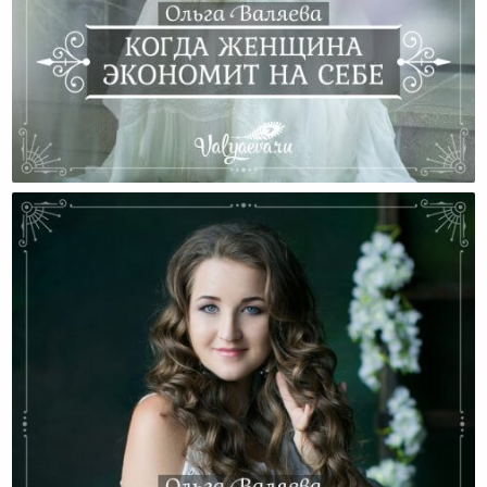
Когда Женщина Экономит На Себе