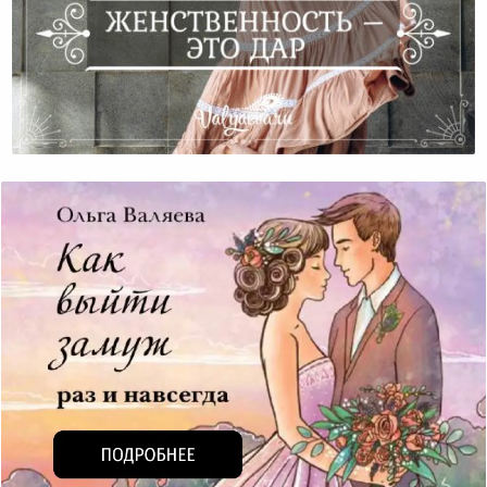
Женственность – Это Дар