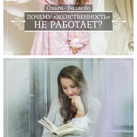
Почему «женственность» Не Работает?