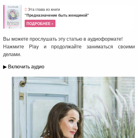
Эта глава из книги
"Предназначение быть женщиной"
ПОДРОБНЕЕ »
Вы можете прослушать эту статью в аудиоформате!
Нажмите Play и продолжайте заниматься своими
делами.
▶ Включить аудио