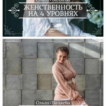
Женственность На 4 Уровнях