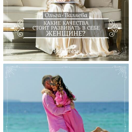
Какие Качества Стоит Развивать В Себе Женщине?