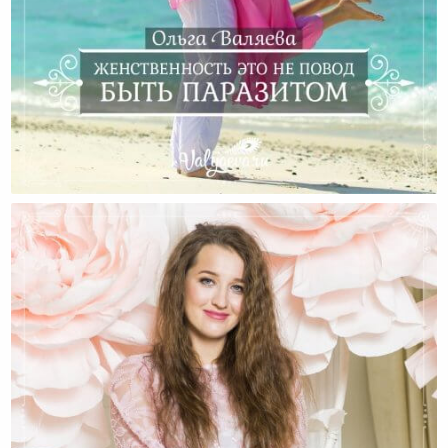
Женственность Это Не Повод Быть Паразитом