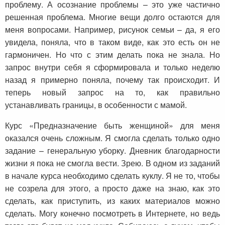
проблему. А осознание проблемы – это уже частично
решенная проблема. Многие вещи долго остаются для
меня вопросами. Например, рисунок семьи – да, я его
увидела, поняла, что в таком виде, как это есть он не
гармоничен. Но что с этим делать пока не знала. Но
запрос внутри себя я сформировала и только неделю
назад я примерно поняла, почему так происходит. И
теперь новый запрос на то, как правильно
устанавливать границы, в особенности с мамой.
Курс «Предназначение быть женщиной» для меня
оказался очень сложным. Я смогла сделать только одно
задание – генеральную уборку. Дневник благодарности
жизни я пока не смогла вести. Зрею. В одном из заданий
в начале курса необходимо сделать куклу. Я не то, чтобы
не созрела для этого, а просто даже на знаю, как это
сделать, как приступить, из каких материалов можно
сделать. Могу конечно посмотреть в Интернете, но ведь