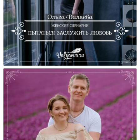
Женские Сценарии. Пытаться Заслужить Любовь.