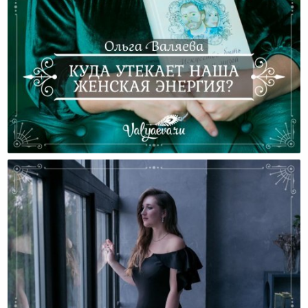
Куда Утекает Наша Женская Энергия?