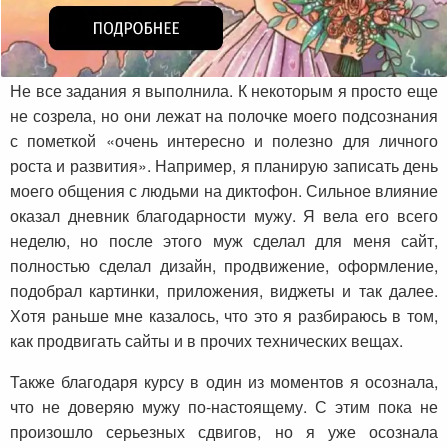
Не все задания я выполнила. К некоторым я просто еще
не созрела, но они лежат на полочке моего подсознания
с пометкой «очень интересно и полезно для личного
роста и развития». Например, я планирую записать день
моего общения с людьми на диктофон. Сильное влияние
оказал дневник благодарности мужу. Я вела его всего
неделю, но после этого муж сделал для меня сайт,
полностью сделал дизайн, продвижение, оформление,
подобрал картинки, приложения, виджеты и так далее.
Хотя раньше мне казалось, что это я разбираюсь в том,
как продвигать сайты и в прочих технических вещах.
Также благодаря курсу в один из моментов я осознала,
что не доверяю мужу по-настоящему. С этим пока не
произошло серьезных сдвигов, но я уже осознала