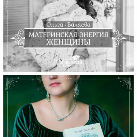
Материнская Энергия Женщины