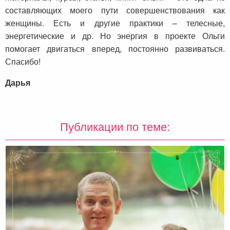
составляющих моего пути совершенствования как
женщины. Есть и другие практики – телесные,
энергетические и др. Но энергия в проекте Ольги
помогает двигаться вперед, постоянно развиваться.
Спасибо!
Дарья
Публикации по теме: