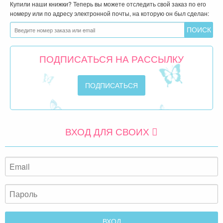
Купили наши книжки? Теперь вы можете отследить свой заказ по его
номеру или по адресу электронной почты, на которую он был сделан:
ПОДПИСАТЬСЯ НА РАССЫЛКУ
ВХОД ДЛЯ СВОИХ