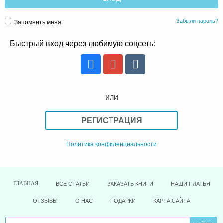
Забыли пароль?
Запомнить меня
Быстрый вход через любимую соцсеть:
или
РЕГИСТРАЦИЯ
Политика конфиденциальности
ВСЕ СТАТЬИ
ЗАКАЗАТЬ КНИГИ
НАШИ ПЛАТЬЯ
ГЛАВНАЯ
ОТЗЫВЫ
О НАС
ПОДАРКИ
КАРТА САЙТА