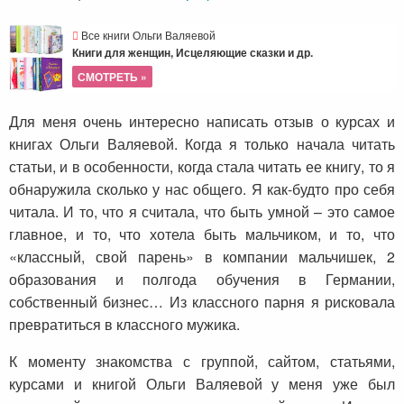
Все книги Ольги Валяевой
Книги для женщин, Исцеляющие сказки и др.
СМОТРЕТЬ »
Для меня очень интересно написать отзыв о курсах и
книгах Ольги Валяевой. Когда я только начала читать
статьи, и в особенности, когда стала читать ее книгу, то я
обнаружила сколько у нас общего. Я как-будто про себя
читала. И то, что я считала, что быть умной – это самое
главное, и то, что хотела быть мальчиком, и то, что
«классный, свой парень» в компании мальчишек, 2
образования и полгода обучения в Германии,
собственный бизнес… Из классного парня я рисковала
превратиться в классного мужика.
К моменту знакомства с группой, сайтом, статьями,
курсами и книгой Ольги Валяевой у меня уже был