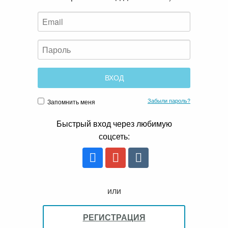
Забыли пароль?
Запомнить меня
Быстрый вход через любимую
соцсеть:
или
РЕГИСТРАЦИЯ