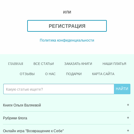
или
РЕГИСТРАЦИЯ
Политика конфиденциальности
ВСЕ СТАТЬИ
ЗАКАЗАТЬ КНИГИ
НАШИ ПЛАТЬЯ
ГЛАВНАЯ
ОТЗЫВЫ
О НАС
ПОДАРКИ
КАРТА САЙТА
Книги Ольги Валяевой
Рубрики блога
Онлайн игра "Возвращение к Себе"