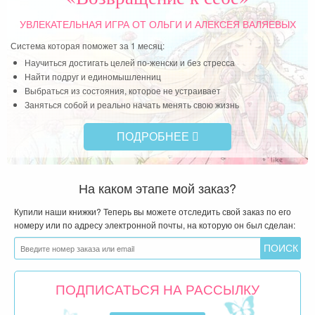
УВЛЕКАТЕЛЬНАЯ ИГРА
ОТ ОЛЬГИ И АЛЕКСЕЯ ВАЛЯЕВЫХ
Система которая поможет за 1 месяц:
Научиться достигать целей по-женски и без стресса
Найти подруг и единомышленниц
Выбраться из состояния, которое не устраивает
Заняться собой и реально начать менять свою жизнь
ПОДРОБНЕЕ
На каком этапе мой заказ?
Купили наши книжки? Теперь вы можете отследить свой заказ по его
номеру или по адресу электронной почты, на которую он был сделан:
ПОДПИСАТЬСЯ НА РАССЫЛКУ