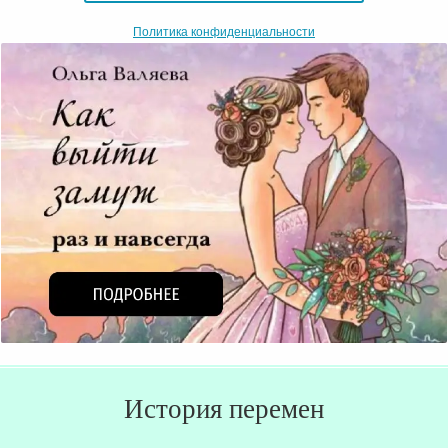
Политика конфиденциальности
История перемен