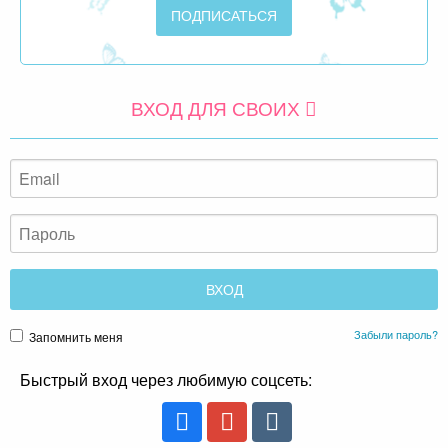
ВХОД ДЛЯ СВОИХ
Забыли пароль?
Запомнить меня
Быстрый вход через любимую соцсеть: