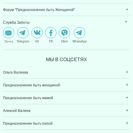
Форум "Предназначение быть Женщиной"
Служба Заботы
Почта
Telegram
VK
FB
Viber
WhatsApp
МЫ В CОЦCЕТЯХ
Ольга Валяева
Предназначение быть женщиной
Предназначение быть мамой
Алексей Валяев
Предназначение быть папой