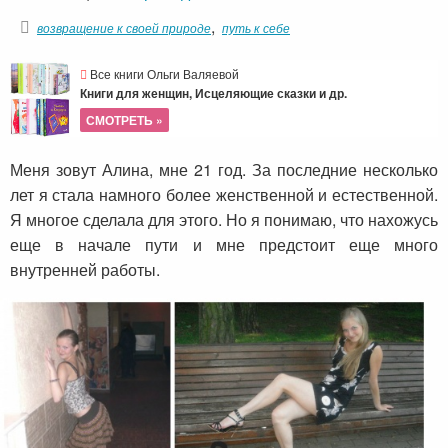
,
возвращение к своей природе
путь к себе
Все книги Ольги Валяевой
Книги для женщин, Исцеляющие сказки и др.
СМОТРЕТЬ »
Меня зовут Алина, мне 21 год. За последние несколько
лет я стала намного более женственной и естественной.
Я многое сделала для этого. Но я понимаю, что нахожусь
еще в начале пути и мне предстоит еще много
внутренней работы.