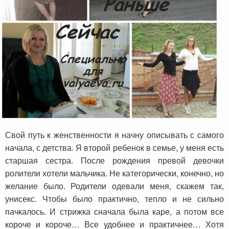
Свой путь к женственности я начну описывать с самого
начала, с детства. Я второй ребенок в семье, у меня есть
старшая сестра. После рождения превой девочки
ролители хотели мальчика. Не категорически, конечно, но
желание было. Родители одевали меня, скажем так,
унисекс. Чтобы было практично, тепло и не сильно
пачкалось. И стрижка сначала была каре, а потом все
короче и короче… Все удобнее и практичнее… Хотя