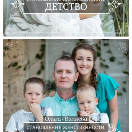
Становление Женственности. Детство.