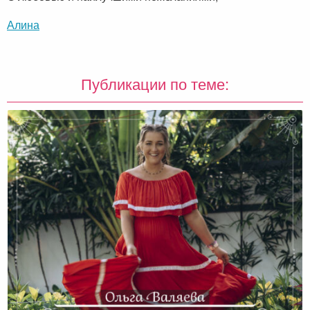
Алина
Публикации по теме: