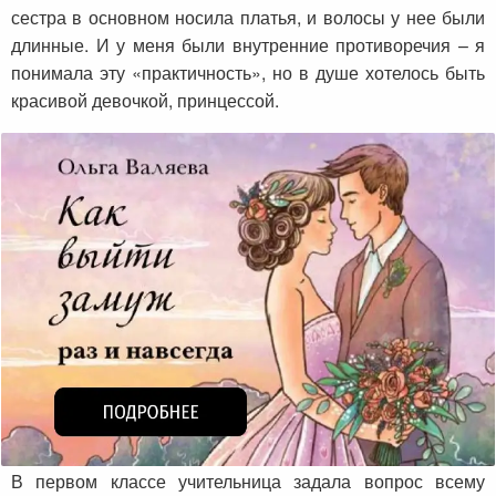
сестра в основном носила платья, и волосы у нее были
длинные. И у меня были внутренние противоречия – я
понимала эту «практичность», но в душе хотелось быть
красивой девочкой, принцессой.
В первом классе учительница задала вопрос всему