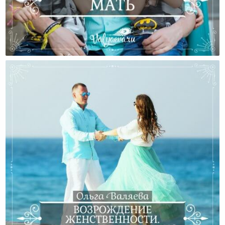
Становление Женственности. Мать.