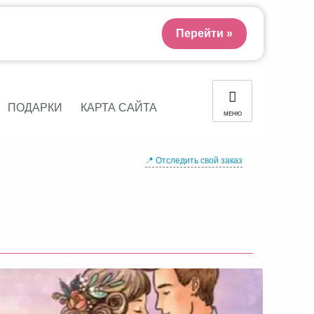
Перейти »
ПОДАРКИ
КАРТА САЙТА
МЕНЮ
📍 Отследить свой заказ