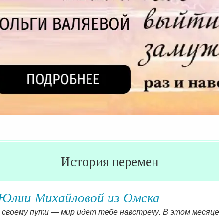
История перемен
Юлии Михайловой из Омска
 своему пути — мир идет тебе навстречу. В этом месяце