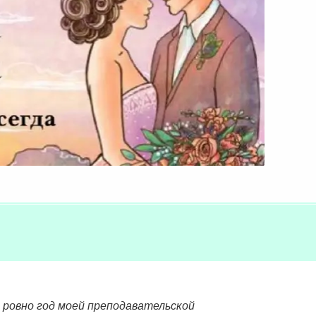
 ровно год моей преподавательской