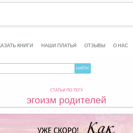
КАЗАТЬ КНИГИ
НАШИ ПЛАТЬЯ
ОТЗЫВЫ
О НАС
СТАТЬИ ПО ТЕГУ
эгоизм родителей