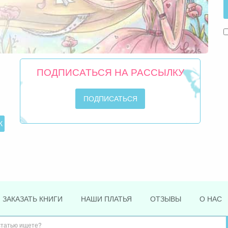
ПОДПИСАТЬСЯ НА РАССЫЛКУ
ЗАКАЗАТЬ КНИГИ
НАШИ ПЛАТЬЯ
ОТЗЫВЫ
О НАС