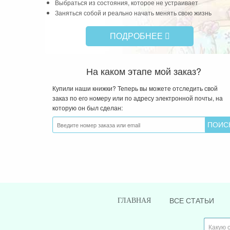
Выбраться из состояния, которое не устраивает
Заняться собой и реально начать менять свою жизнь
ПОДРОБНЕЕ
На каком этапе мой заказ?
Купили наши книжки? Теперь вы можете отследить свой
заказ по его номеру или по адресу электронной почты, на
которую он был сделан:
ВСЕ СТАТЬИ
ГЛАВНАЯ