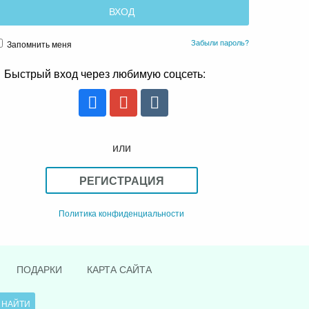
Забыли пароль?
Запомнить меня
Быстрый вход через любимую соцсеть:
или
РЕГИСТРАЦИЯ
Политика конфиденциальности
ПОДАРКИ
КАРТА САЙТА