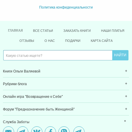
Политика конфиденциальности
ВСЕ СТАТЬИ
ЗАКАЗАТЬ КНИГИ
НАШИ ПЛАТЬЯ
ГЛАВНАЯ
ОТЗЫВЫ
О НАС
ПОДАРКИ
КАРТА САЙТА
Книги Ольги Валяевой
Рубрики блога
Онлайн игра "Возвращение к Себе"
Форум "Предназначение быть Женщиной"
Служба Заботы