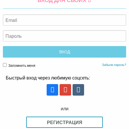
Забыли пароль?
Запомнить меня
Быстрый вход через любимую соцсеть:
или
РЕГИСТРАЦИЯ