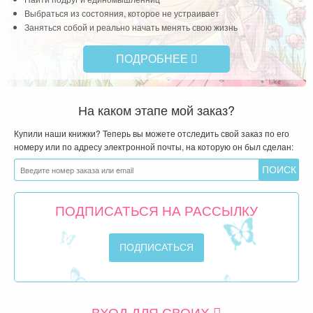
Выбраться из состояния, которое не устраивает
Заняться собой и реально начать менять свою жизнь
ПОДРОБНЕЕ
На каком этапе мой заказ?
Купили наши книжки? Теперь вы можете отследить свой заказ по его
номеру или по адресу электронной почты, на которую он был сделан:
ПОДПИСАТЬСЯ НА РАССЫЛКУ
ВХОД ДЛЯ СВОИХ