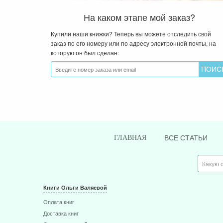
На каком этапе мой заказ?
Купили наши книжки? Теперь вы можете отследить свой
заказ по его номеру или по адресу электронной почты, на
которую он был сделан:
ВСЕ СТАТЬИ
ГЛАВНАЯ
Книги Ольги Валяевой
Оплата книг
Доставка книг