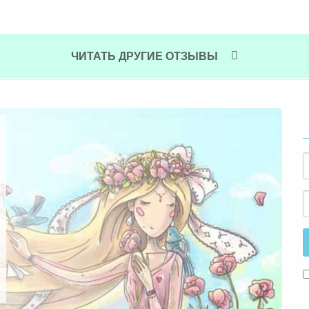
ЧИТАТЬ ДРУГИЕ ОТЗЫВЫ