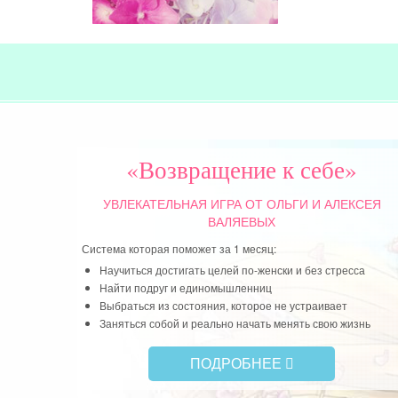
«Возвращение к себе»
УВЛЕКАТЕЛЬНАЯ ИГРА
ОТ ОЛЬГИ И АЛЕКСЕЯ
ВАЛЯЕВЫХ
Система которая поможет за 1 месяц:
Научиться достигать целей по-женски и без стресса
Найти подруг и единомышленниц
Выбраться из состояния, которое не устраивает
Заняться собой и реально начать менять свою жизнь
ПОДРОБНЕЕ