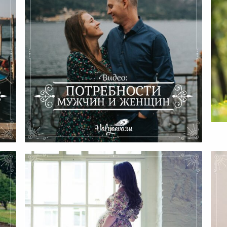
Потребности Мужчин И Женщин