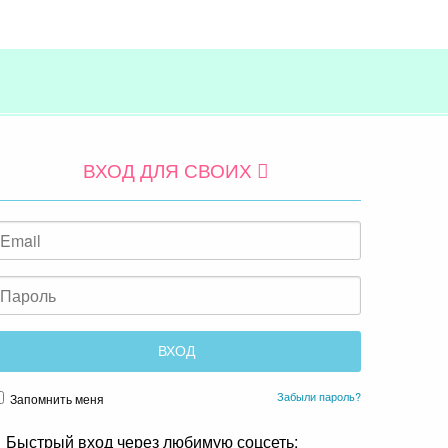
ВХОД ДЛЯ СВОИХ
Забыли пароль?
Запомнить меня
Быстрый вход через любимую соцсеть: