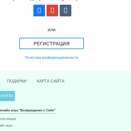
или
РЕГИСТРАЦИЯ
Политика конфиденциальности
ПОДАРКИ
КАРТА САЙТА
нлайн игра "Возвращение к Себе"
егистрация
айт игры