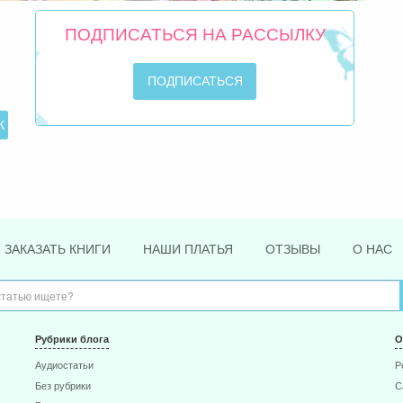
ПОДПИСАТЬСЯ НА РАССЫЛКУ
ЗАКАЗАТЬ КНИГИ
НАШИ ПЛАТЬЯ
ОТЗЫВЫ
О НАС
Рубрики блога
О
Аудиостатьи
Р
Без рубрики
С