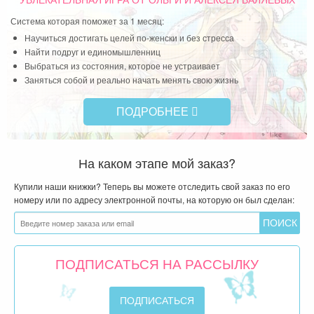
«Возвращение к себе»
УВЛЕКАТЕЛЬНАЯ ИГРА
ОТ ОЛЬГИ И АЛЕКСЕЯ ВАЛЯЕВЫХ
Система которая поможет за 1 месяц:
Научиться достигать целей по-женски и без стресса
Найти подруг и единомышленниц
Выбраться из состояния, которое не устраивает
Заняться собой и реально начать менять свою жизнь
ПОДРОБНЕЕ
На каком этапе мой заказ?
Купили наши книжки? Теперь вы можете отследить свой заказ по его
номеру или по адресу электронной почты, на которую он был сделан:
ПОДПИСАТЬСЯ НА РАССЫЛКУ