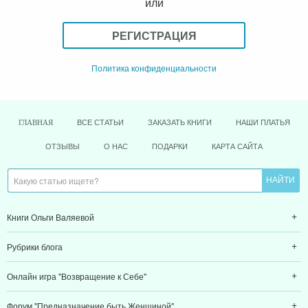
или
РЕГИСТРАЦИЯ
Политика конфиденциальности
ВСЕ СТАТЬИ
ЗАКАЗАТЬ КНИГИ
НАШИ ПЛАТЬЯ
ГЛАВНАЯ
ОТЗЫВЫ
О НАС
ПОДАРКИ
КАРТА САЙТА
Книги Ольги Валяевой
Рубрики блога