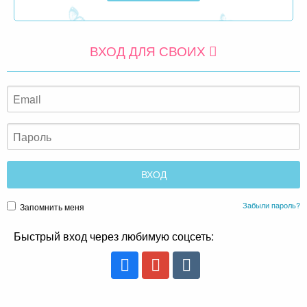
ВХОД ДЛЯ СВОИХ
Забыли пароль?
Запомнить меня
Быстрый вход через любимую соцсеть: