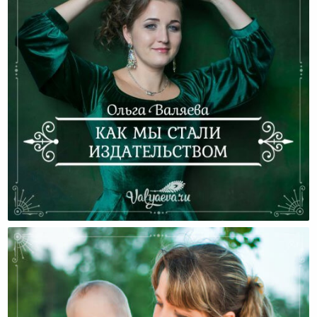
Как Мы Стали Издательством