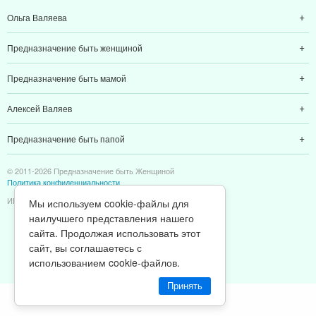
Ольга Валяева
Предназначение быть женщиной
Предназначение быть мамой
Алексей Валяев
Предназначение быть папой
© 2011-2026 Предназначение быть Женщиной
Политика конфиденциальности
ИП Валяев А. В. | ИНН 380111808709
Мы используем cookie-файлы для
наилучшего представления нашего
сайта. Продолжая использовать этот
сайт, вы соглашаетесь с
использованием cookie-файлов.
Принять