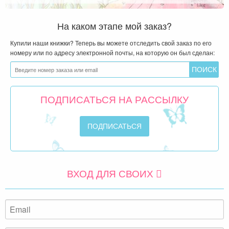
На каком этапе мой заказ?
Купили наши книжки? Теперь вы можете отследить свой заказ по его
номеру или по адресу электронной почты, на которую он был сделан:
ПОДПИСАТЬСЯ НА РАССЫЛКУ
ВХОД ДЛЯ СВОИХ