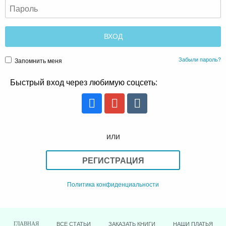
Забыли пароль?
Запомнить меня
Быстрый вход через любимую соцсеть:
или
РЕГИСТРАЦИЯ
Политика конфиденциальности
ВСЕ СТАТЬИ
ЗАКАЗАТЬ КНИГИ
НАШИ ПЛАТЬЯ
ГЛАВНАЯ