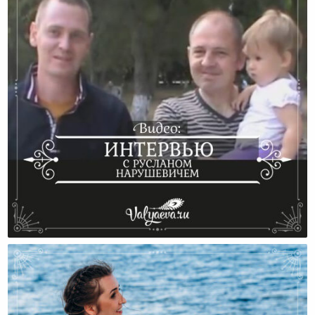
Интервью С Русланом Нарушевичем