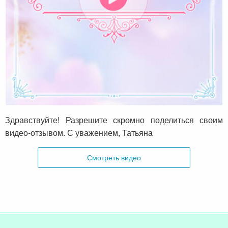
Видео-отзыв от Татьяны Рыбиковой
Здравствуйте! Разрешите скромно поделиться своим
видео-отзывом. С уважением, Татьяна
Смотреть видео