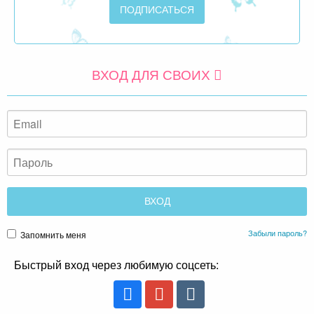
ВХОД ДЛЯ СВОИХ
Забыли пароль?
Запомнить меня
Быстрый вход через любимую соцсеть: