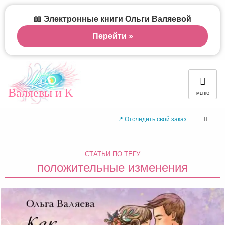
📖 Электронные книги Ольги Валяевой
Перейти »
Валяевы и К
МЕНЮ
📍 Отследить свой заказ
СТАТЬИ ПО ТЕГУ
положительные изменения