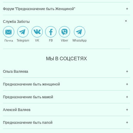
Форум "Предназначение быть Женщиной"
Служба Заботы
Почта
Telegram
VK
FB
Viber
WhatsApp
МЫ В CОЦCЕТЯХ
Ольга Валяева
Предназначение быть женщиной
Предназначение быть мамой
Алексей Валяев
Предназначение быть папой