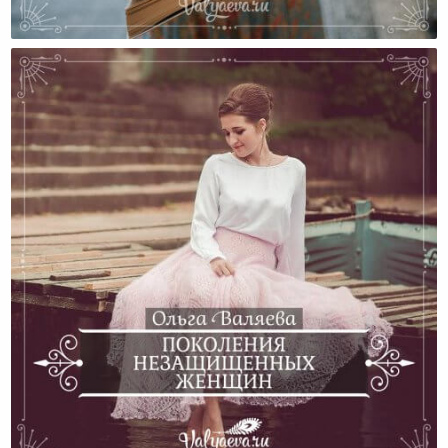
Половину