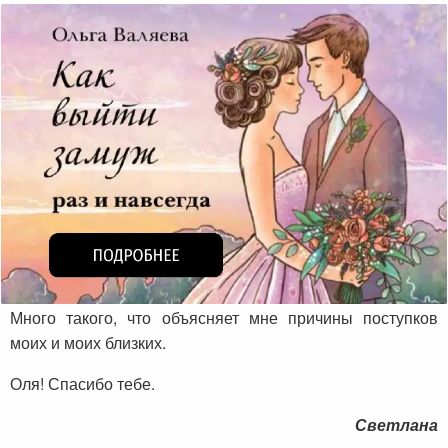
Много такого, что объясняет мне причины поступков
моих и моих близких.
Оля! Спасибо тебе.
Светлана