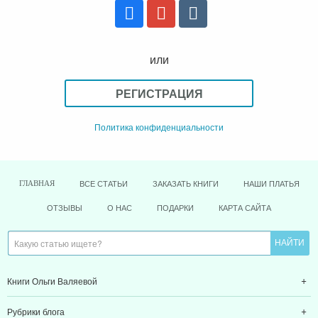
или
РЕГИСТРАЦИЯ
Политика конфиденциальности
ВСЕ СТАТЬИ
ЗАКАЗАТЬ КНИГИ
НАШИ ПЛАТЬЯ
ГЛАВНАЯ
ОТЗЫВЫ
О НАС
ПОДАРКИ
КАРТА САЙТА
Книги Ольги Валяевой
Рубрики блога