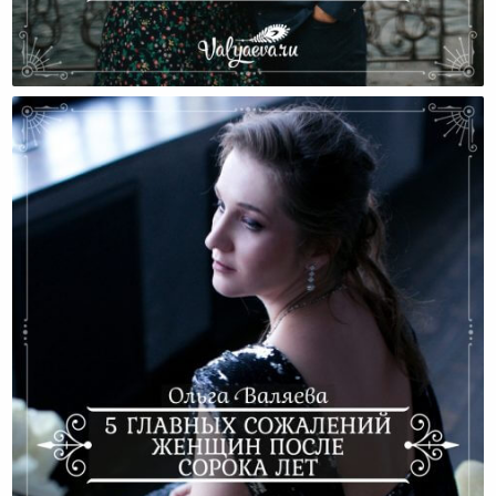
Потребности Мужчин И Женщин