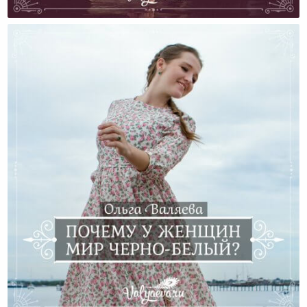
Поколения Незащищенных Женщин