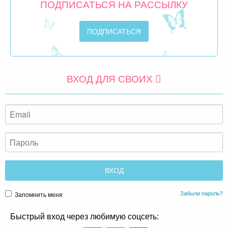
ПОДПИСАТЬСЯ НА РАССЫЛКУ
ВХОД ДЛЯ СВОИХ
Забыли пароль?
Запомнить меня
Быстрый вход через любимую соцсеть: