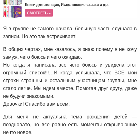
Книги для женщин, Исцеляющие сказки и др.
СМОТРЕТЬ »
Я в группе не самого начала, большую часть слушала в
записи. Но это так встряхивает!
В общих чертах, мне казалось, я знаю почему я не хочу
замуж, чего боюсь и чего ожидаю.
Но когда я написала все чего боюсь и увидела этот
огромный список!!!…И когда услышала, что ВСЕ мои
страхи страшны и остальным участницам группы, мне
стало легче. Мы идем вместе. Помогая друг другу, даже
не будучи знакомыми.
Девочки! Спасибо вам всем.
Для меня не актуальна тема рождения детей —
поздновато, но все равно есть моменты открывающие
нечто новое.