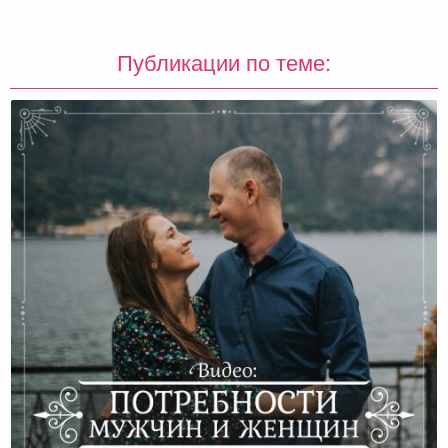
Публикации по теме: