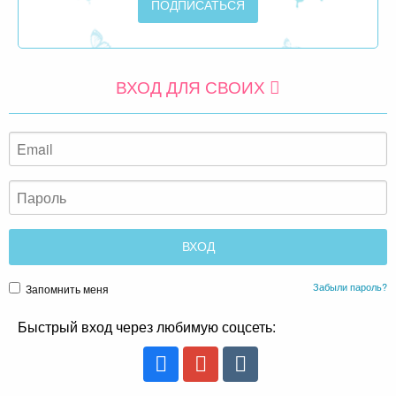
Забыли пароль?
Запомнить меня
Быстрый вход через любимую соцсеть:
или
РЕГИСТРАЦИЯ