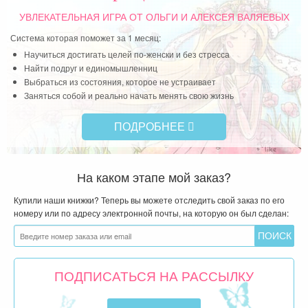
Выбраться из состояния, которое не устраивает
Заняться собой и реально начать менять свою жизнь
ПОДРОБНЕЕ
На каком этапе мой заказ?
Купили наши книжки? Теперь вы можете отследить свой заказ по его
номеру или по адресу электронной почты, на которую он был сделан:
ПОДПИСАТЬСЯ НА РАССЫЛКУ
ВХОД ДЛЯ СВОИХ