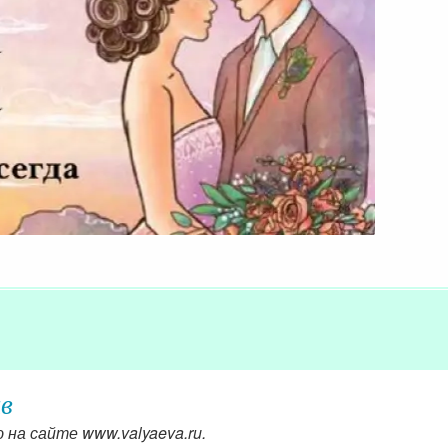
в
на сайте www.valyaeva.ru.