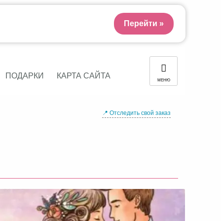
Перейти »
ПОДАРКИ
КАРТА САЙТА
МЕНЮ
📍 Отследить свой заказ