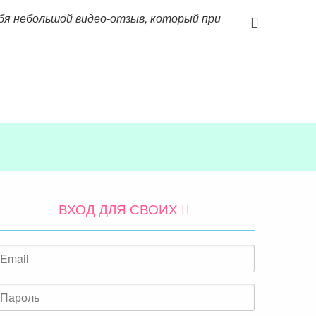
ебя небольшой видео-отзыв, который при
ВХОД ДЛЯ СВОИХ