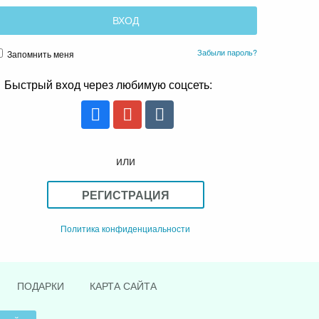
Забыли пароль?
Запомнить меня
Быстрый вход через любимую соцсеть:
или
РЕГИСТРАЦИЯ
Политика конфиденциальности
ПОДАРКИ
КАРТА САЙТА