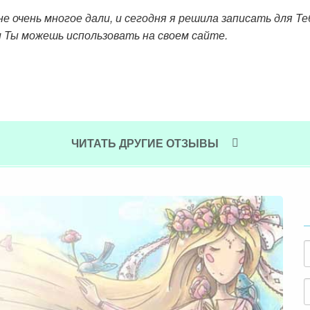
е очень многое дали, и сегодня я решила записать для Т
 Ты можешь использовать на своем сайте.
ЧИТАТЬ ДРУГИЕ ОТЗЫВЫ