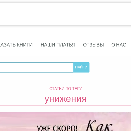
КАЗАТЬ КНИГИ
НАШИ ПЛАТЬЯ
ОТЗЫВЫ
О НАС
СТАТЬИ ПО ТЕГУ
унижения