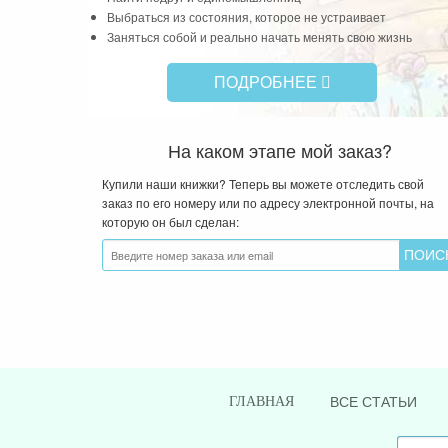
Выбраться из состояния, которое не устраивает
Заняться собой и реально начать менять свою жизнь
ПОДРОБНЕЕ
На каком этапе мой заказ?
Купили наши книжки? Теперь вы можете отследить свой
заказ по его номеру или по адресу электронной почты, на
которую он был сделан:
ВСЕ СТАТЬИ
ГЛАВНАЯ