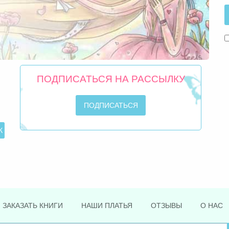
ПОДПИСАТЬСЯ НА РАССЫЛКУ
ЗАКАЗАТЬ КНИГИ
НАШИ ПЛАТЬЯ
ОТЗЫВЫ
О НАС