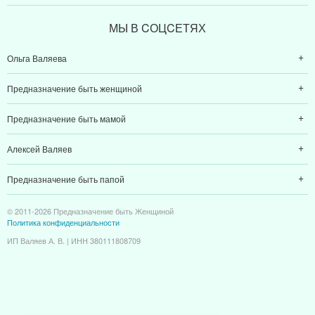
МЫ В CОЦCЕТЯХ
Ольга Валяева
Предназначение быть женщиной
Предназначение быть мамой
Алексей Валяев
Предназначение быть папой
© 2011-2026 Предназначение быть Женщиной
Политика конфиденциальности
ИП Валяев А. В. | ИНН 380111808709