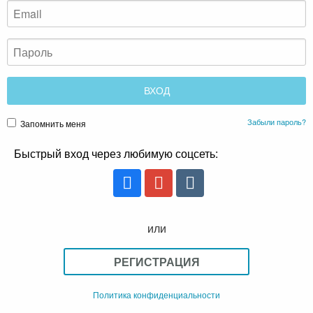
Забыли пароль?
Запомнить меня
Быстрый вход через любимую соцсеть:
или
РЕГИСТРАЦИЯ
Политика конфиденциальности