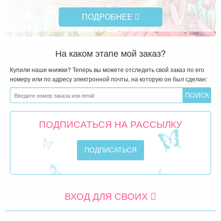
ПОДРОБНЕЕ
Чит
На каком этапе мой заказ?
Купили наши книжки? Теперь вы можете отследить свой заказ по его
номеру или по адресу электронной почты, на которую он был сделан:
ПОДПИСАТЬСЯ НА РАССЫЛКУ
ВХОД ДЛЯ СВОИХ