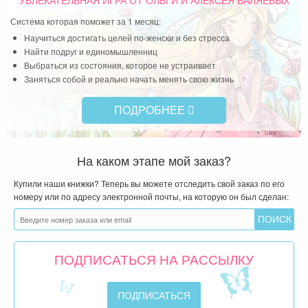
УВЛЕКАТЕЛЬНАЯ ИГРА
ОТ ОЛЬГИ И АЛЕКСЕЯ ВАЛЯЕВЫХ
Система которая поможет за 1 месяц:
Научиться достигать целей по-женски и без стресса
Найти подруг и единомышленниц
Выбраться из состояния, которое не устраивает
Заняться собой и реально начать менять свою жизнь
ПОДРОБНЕЕ
На каком этапе мой заказ?
Купили наши книжки? Теперь вы можете отследить свой заказ по его
номеру или по адресу электронной почты, на которую он был сделан:
ПОДПИСАТЬСЯ НА РАССЫЛКУ