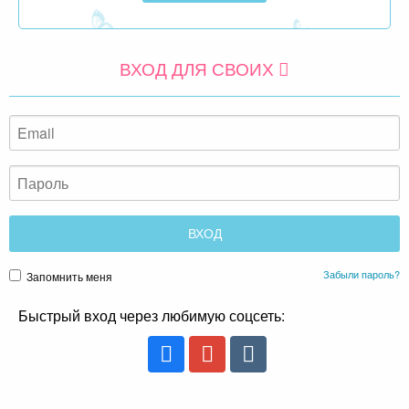
ВХОД ДЛЯ СВОИХ
Забыли пароль?
Запомнить меня
Быстрый вход через любимую соцсеть: