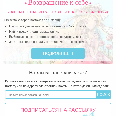
«Возвращение к себе»
Читать далее »
УВЛЕКАТЕЛЬНАЯ ИГРА
ОТ ОЛЬГИ И АЛЕКСЕЯ ВАЛЯЕВЫХ
Система которая поможет за 1 месяц:
Научиться достигать целей по-женски и без стресса
Найти подруг и единомышленниц
Выбраться из состояния, которое не устраивает
Заняться собой и реально начать менять свою жизнь
ПОДРОБНЕЕ
На каком этапе мой заказ?
Купили наши книжки? Теперь вы можете отследить свой заказ по его
номеру или по адресу электронной почты, на которую он был сделан:
ПОДПИСАТЬСЯ НА РАССЫЛКУ