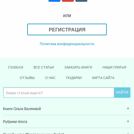
или
РЕГИСТРАЦИЯ
Политика конфиденциальности
ВСЕ СТАТЬИ
ЗАКАЗАТЬ КНИГИ
НАШИ ПЛАТЬЯ
ГЛАВНАЯ
ОТЗЫВЫ
О НАС
ПОДАРКИ
КАРТА САЙТА
Книги Ольги Валяевой
Рубрики блога