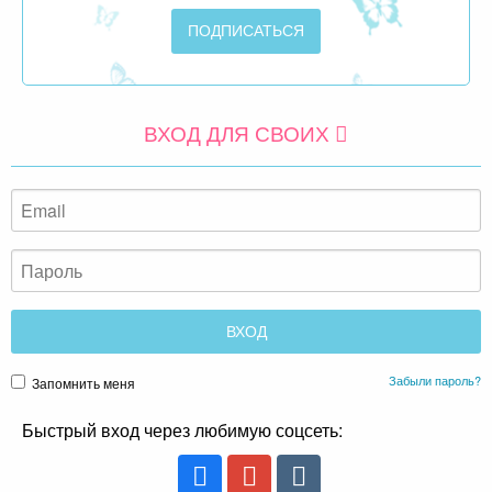
ВХОД ДЛЯ СВОИХ
Забыли пароль?
Запомнить меня
Быстрый вход через любимую соцсеть: