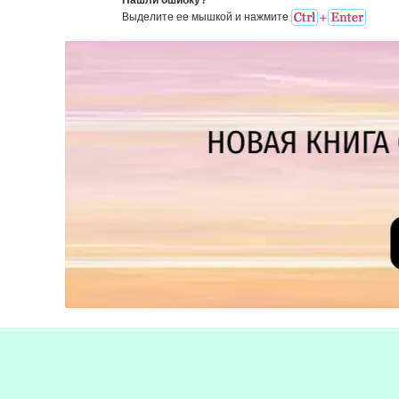
Выделите ее мышкой и нажмитe