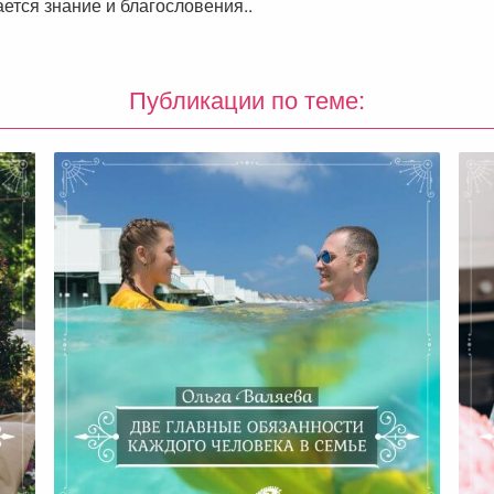
ется знание и благословения..
Публикации по теме:
Две Главные Обязанности