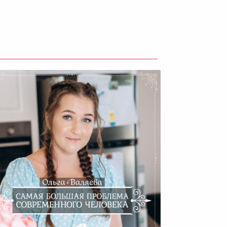
Самая Большая Проблема