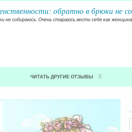
енственности: обратно в брюки не с
и не собираюсь. Очень стараюсь вести себя как женщина
ЧИТАТЬ ДРУГИЕ ОТЗЫВЫ