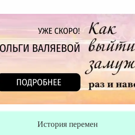
История перемен