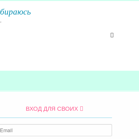
обираюсь
.
ВХОД ДЛЯ СВОИХ