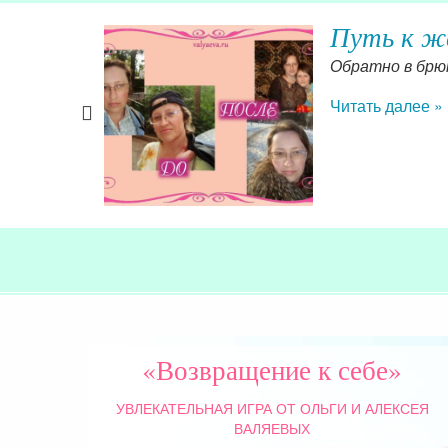
Путь к ж
рьезных
Обратно в брюк
Читать далее »
«Возвращение к себе»
УВЛЕКАТЕЛЬНАЯ ИГРА
ОТ ОЛЬГИ И АЛЕКСЕЯ
ВАЛЯЕВЫХ