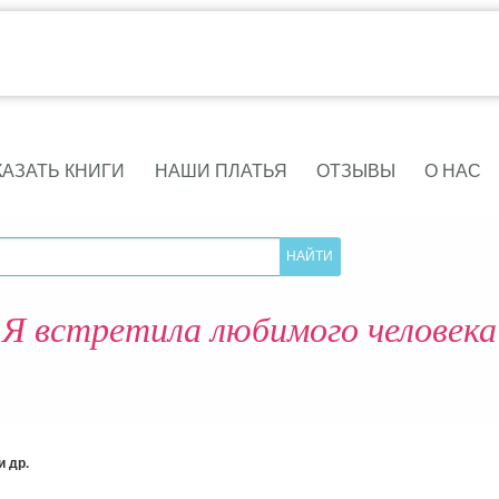
КАЗАТЬ КНИГИ
НАШИ ПЛАТЬЯ
ОТЗЫВЫ
О НАС
Я встретила любимого человека
 др.