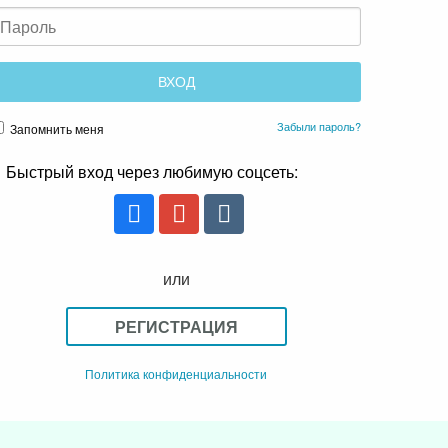
Забыли пароль?
Запомнить меня
Быстрый вход через любимую соцсеть:
или
РЕГИСТРАЦИЯ
Политика конфиденциальности