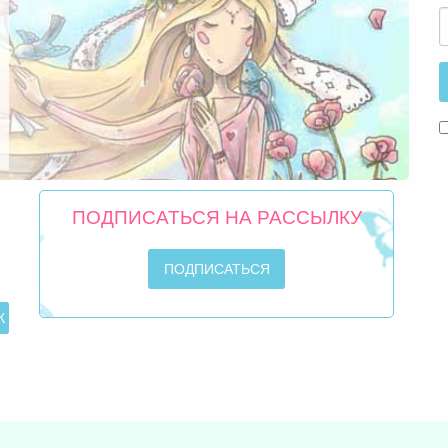
ПОДПИСАТЬСЯ НА РАССЫЛКУ