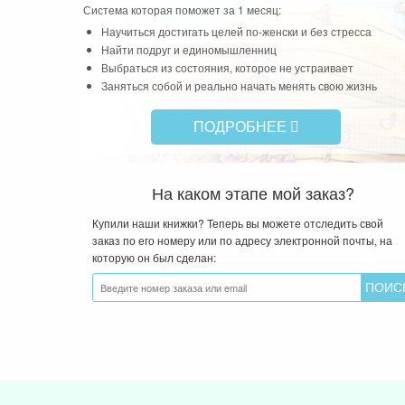
Система которая поможет за 1 месяц:
Научиться достигать целей по-женски и без стресса
Найти подруг и единомышленниц
Выбраться из состояния, которое не устраивает
Заняться собой и реально начать менять свою жизнь
ПОДРОБНЕЕ
На каком этапе мой заказ?
Купили наши книжки? Теперь вы можете отследить свой
заказ по его номеру или по адресу электронной почты, на
которую он был сделан: