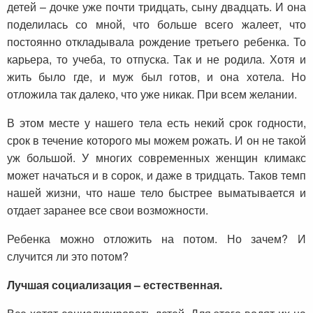
детей – дочке уже почти тридцать, сыну двадцать. И она
поделилась со мной, что больше всего жалеет, что
постоянно откладывала рождение третьего ребенка. То
карьера, то учеба, то отпуска. Так и не родила. Хотя и
жить было где, и муж был готов, и она хотела. Но
отложила так далеко, что уже никак. При всем желании.
В этом месте у нашего тела есть некий срок годности,
срок в течение которого мы можем рожать. И он не такой
уж большой. У многих современных женщин климакс
может начаться и в сорок, и даже в тридцать. Таков темп
нашей жизни, что наше тело быстрее выматывается и
отдает заранее все свои возможности.
Ребенка можно отложить на потом. Но зачем? И
случится ли это потом?
Лучшая социализация – естественная.