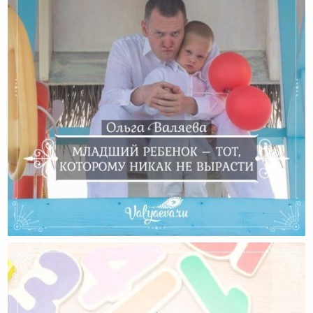
Младший Ребенок – Тот, Которому Никак Не
Вырасти