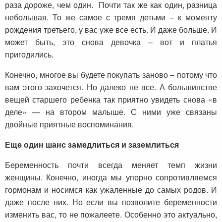
раза дороже, чем один. Почти так же как один, разница
небольшая. То же самое с тремя детьми – к моменту
рождения третьего, у вас уже все есть. И даже больше. И
может быть, это снова девочка – вот и платья
пригодились.
Конечно, многое вы будете покупать заново – потому что
вам этого захочется. Но далеко не все. А большинстве
вещей старшего ребенка так приятно увидеть снова «в
деле» — на втором малыше. С ними уже связаны
двойные приятные воспоминания.
Еще один шанс замедлиться и заземлиться
Беременность почти всегда меняет темп жизни
женщины. Конечно, иногда мы упорно сопротивляемся
гормонам и носимся как ужаленные до самых родов. И
даже после них. Но если вы позволите беременности
изменить вас, то не пожалеете. Особенно это актуально,