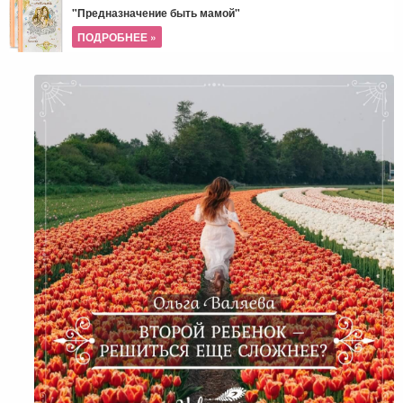
"Предназначение быть мамой"
ПОДРОБНЕЕ »