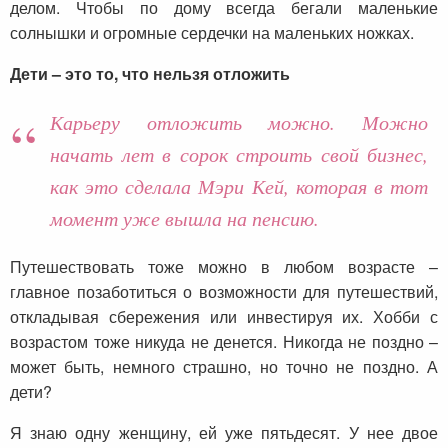
делом. Чтобы по дому всегда бегали маленькие
солнышки и огромные сердечки на маленьких ножках.
Дети – это то, что нельзя отложить
Карьеру отложить можно. Можно
начать лет в сорок строить свой бизнес,
как это сделала Мэри Кей, которая в тот
момент уже вышла на пенсию.
Путешествовать тоже можно в любом возрасте –
главное позаботиться о возможности для путешествий,
откладывая сбережения или инвестируя их. Хобби с
возрастом тоже никуда не денется. Никогда не поздно –
может быть, немного страшно, но точно не поздно. А
дети?
Я знаю одну женщину, ей уже пятьдесят. У нее двое