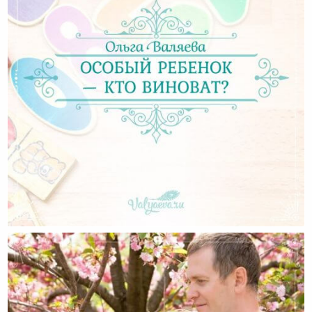
Особый Ребенок — Кто Виноват?