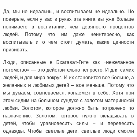
Да, мы не идеальны, и воспитываем не идеально. Но
поверьте, если у вас в руках эта книга вы уже больше
понимаете в воспитании, чем девяносто процентов
людей. Потому что им даже неинтересно, как
воспитывать и о чем стоит думать, какие ценности
прививать.
Люди, описанные в Бхагават-Гите как «нежеланное
потомство» — это действительно непросто. И для самих
людей, и для мира вокруг. И их становится все больше, а
желанных и любимых детей – все меньше. Потому что
мы думаем, сомневаемся, копаемся в себе. Хотя при
этом сидим на большом сундуке с золотом материнской
любви. Золотом, которое должно быть потрачено по
назначению. Золотом, которое нужно вкладывать в
детей, чтобы уравновесить силы – и перевесить
однажды. Чтобы светлые дети, светлые люди смогли