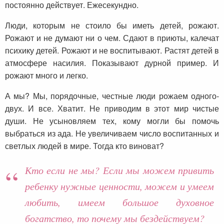
постоянно действует. Ежесекундно.
Люди, которым не стоило бы иметь детей, рожают.
Рожают и не думают ни о чем. Сдают в приюты, калечат
психику детей. Рожают и не воспитывают. Растят детей в
атмосфере насилия. Показывают дурной пример. И
рожают много и легко.
А мы? Мы, порядочные, честные люди рожаем одного-
двух. И все. Хватит. Не приводим в этот мир чистые
души. Не усыновляем тех, кому могли бы помочь
выбраться из ада. Не увеличиваем число воспитанных и
светлых людей в мире. Тогда кто виноват?
Кто если не мы? Если мы можем привить
ребенку нужные ценности, можем и умеем
любить, имеем большое духовное
богатство, то почему мы бездействуем?