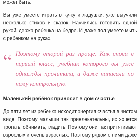
может быть.
Вы уже умеете играть в ку-ку и ладушки, уже выучили
несколько стихов и сказок. Научились готовить одной
рукой, держа ребенка на бедре. И даже пол умеете мыть
с ребенком на руках.
Поэтому второй раз проще. Как снова в
первый класс, учебник которого вы уже
однажды прочитали, и даже написали по
нему контрольную.
Маленький ребёнок приносит в дом счастье
До пяти лет из ребенка исходит энергия счастья в чистом
виде. Поэтому малыши так привлекательны, их хочется
трогать, обнимать, гладить. Поэтому они так притягивают
взрослых и очень взрослых. Поэтому рядом с ними даже