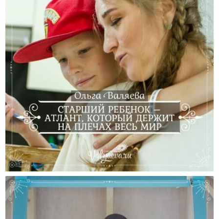
Старший Ребенок – Атлант, Который Держит На
Плечах Весь Мир