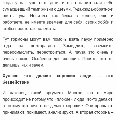
когда у вас уже есть дети, и вы организовали себе
сумасшедший темп жизни с детьми. Туда-сюда-обратно-и
опять туда. Носитесь как белка в колесе, еще и
работаете, не имеете времени для себя, своих хобби и
чтобы просто так полежать.
Тут гормоны могут вам помочь взять паузу примерно
года на полтора-два. Замедлить, заземлить,
переосмыслить, перестроиться. А пауза это очень и
очень важно. Особенно для женщин. Понять, что ты
делаешь, как и зачем.
Худшее, что делают хорошие люди, — это
бездействие
И наконец, такой аргумент. Многое зло в мире
происходит не потому что «плохие» люди что-то делают,
а потому что ничего не делают хорошие. Они прощают,
принимают, понимают, анализируют. А вторая сторона –