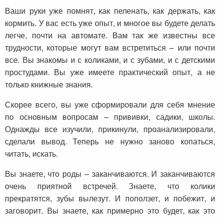
Ваши руки уже помнят, как пеленать, как держать, как
кормить. У вас есть уже опыт, и многое вы будете делать
легче, почти на автомате. Вам так же известны все
трудности, которые могут вам встретиться – или почти
все. Вы знакомы и с коликами, и с зубами, и с детскими
простудами. Вы уже имеете практический опыт, а не
только книжные знания.
Скорее всего, вы уже сформировали для себя мнение
по основным вопросам – прививки, садики, школы.
Однажды все изучили, прикинули, проанализировали,
сделали вывод. Теперь не нужно заново копаться,
читать, искать.
Вы знаете, что роды – заканчиваются. И заканчиваются
очень приятной встречей. Знаете, что колики
прекратятся, зубы вылезут. И поползет, и побежит, и
заговорит. Вы знаете, как примерно это будет, как это