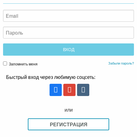
Забыли пароль?
Запомнить меня
Быстрый вход через любимую соцсеть:
или
РЕГИСТРАЦИЯ