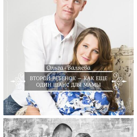
Второй Ребенок – Как Еще Один Шанс Для Мамы