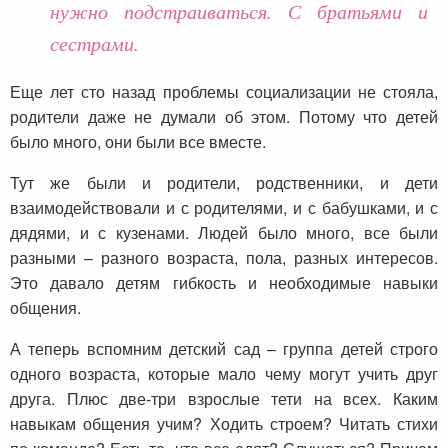
нужно подстраиваться. С братьями и
сестрами.
Еще лет сто назад проблемы социализации не стояла,
родители даже не думали об этом. Потому что детей
было много, они были все вместе.
Тут же были и родители, родственники, и дети
взаимодействовали и с родителями, и с бабушками, и с
дядями, и с кузенами. Людей было много, все были
разными – разного возраста, пола, разных интересов.
Это давало детям гибкость и необходимые навыки
общения.
А теперь вспомним детский сад – группа детей строго
одного возраста, которые мало чему могут учить друг
друга. Плюс две-три взрослые тети на всех. Каким
навыкам общения учим? Ходить строем? Читать стихи