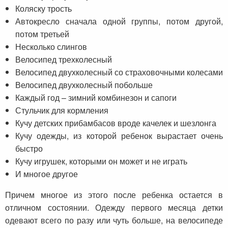
Коляску трость
Автокресло сначала одной группы, потом другой,
потом третьей
Несколько слингов
Велосипед трехколесный
Велосипед двухколесный со страховочными колесами
Велосипед двухколесный побольше
Каждый год – зимний комбинезон и сапоги
Стульчик для кормления
Кучу детских прибамбасов вроде качелек и шезлонга
Кучу одежды, из которой ребенок вырастает очень
быстро
Кучу игрушек, которыми он может и не играть
И многое другое
Причем многое из этого после ребенка остается в
отличном состоянии. Одежду первого месяца детки
одевают всего по разу или чуть больше, на велосипеде