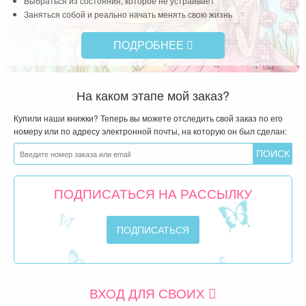
Выбраться из состояния, которое не устраивает
Заняться собой и реально начать менять свою жизнь
ПОДРОБНЕЕ
На каком этапе мой заказ?
Купили наши книжки? Теперь вы можете отследить свой заказ по его
номеру или по адресу электронной почты, на которую он был сделан:
ПОДПИСАТЬСЯ НА РАССЫЛКУ
ВХОД ДЛЯ СВОИХ