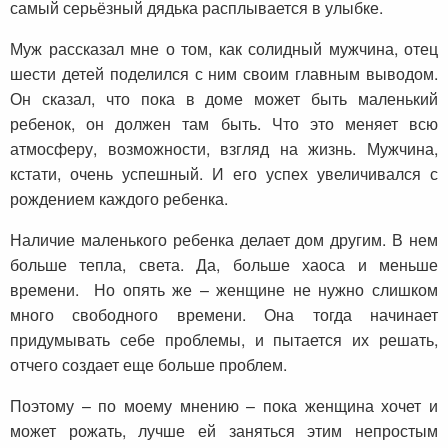
самый серьёзный дядька расплывается в улыбке.
Муж рассказал мне о том, как солидный мужчина, отец
шести детей поделился с ним своим главным выводом.
Он сказал, что пока в доме может быть маленький
ребенок, он должен там быть. Что это меняет всю
атмосферу, возможности, взгляд на жизнь. Мужчина,
кстати, очень успешный. И его успех увеличивался с
рождением каждого ребенка.
Наличие маленького ребенка делает дом другим. В нем
больше тепла, света. Да, больше хаоса и меньше
времени. Но опять же – женщине не нужно слишком
много свободного времени. Она тогда начинает
придумывать себе проблемы, и пытается их решать,
отчего создает еще больше проблем.
Поэтому – по моему мнению – пока женщина хочет и
может рожать, лучше ей заняться этим непростым