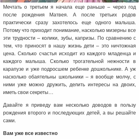
Мечтать о третьем я начала еще раньше – через год
после рождения Матвея. А после третьих родов
практически сразу захотелось еще одного малыша.
Потому что приходит понимание, насколько мизерны все
эти трудности – колики, зубы, капризы. По сравнению с
тем, что приносят в нашу жизнь дети – это ничтожная
цена. Сколько счастья исходит из каждого младенца и
каждого малыша. Сколько трогательной нежности в
карапузе и уже подросшем ребенке дошкольнике. А уж
насколько обаятельны школьники – я вообще молчу, с
ними уже можно дружить, делить интересы на двоих,
иметь свои секреты…
Давайте я приведу вам несколько доводов в пользу
рождения второго и последующих детей, а вы решайте
сами.
Вам уже все известно