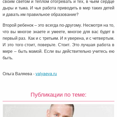
своим светом и теплом отогревать и тех, в чьем сердце
дыры и тьма. И чья работа приводить в мир таких детей
и давать им правильное образование?
Второй ребенок – это всегда по-другому. Несмотря на то,
что вы многое знаете и умеете, многое для вас будет в
первый раз. Как и с третьим. И я уверена, и с четвертым.
И это того стоит, поверьте. Стоит. Это лучшая работа в
мире – быть мамой. Если вы действительно учитесь ею
быть.
Ольга Валяева
-
valyaeva.ru
Публикации по теме: