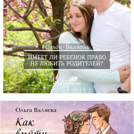
Имеет Ли Ребенок Право Не Любить Родителей?