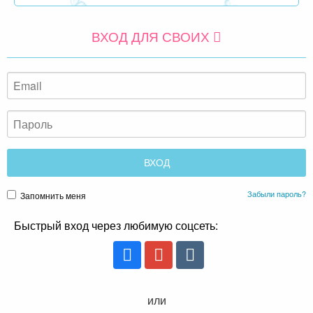
ВХОД ДЛЯ СВОИХ
Забыли пароль?
Запомнить меня
Быстрый вход через любимую соцсеть:
или