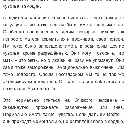
чувства и эмоции.
А родители наши ни в чем не виноваты. Они в такой же
ситуации – им тоже нельзя было иметь свои чувства.
Особенно послевоенным детям, которые видели как
непросто матери кормить их и проживать свои потери.
Им тоже было запрещено иметь к родителям другие
чувства, кроме разрешённых. Они могут говорить, что
мать – это мать, но о любви ни разу не упомянут. Они
сами тоже заморожены, эмоционально выключены. Им
тоже непросто. Своим несогласием мы точно так же
активизируем в них гнев. От того, что они себе этого не
позволяли. А хотелось бы.
Это нормально злиться на близкого человека –
сиюминутно проживать раздражение или гнев.
Нормально иметь такие чувства. Если дать им место –
они проходят моментально, не оставляя следа в сердце.