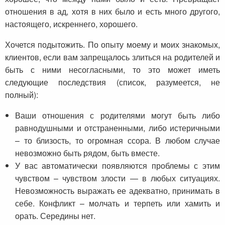
отношения в ад, хотя в них было и есть много другого,
настоящего, искреннего, хорошего.
Хочется подытожить. По опыту моему и моих знакомых,
клиентов, если вам запрещалось злиться на родителей и
быть с ними несогласными, то это может иметь
следующие последствия (список, разумеется, не
полный):
Ваши отношения с родителями могут быть либо
равнодушными и отстраненными, либо истеричными
– то близость, то огромная ссора. В любом случае
невозможно быть рядом, быть вместе.
У вас автоматически появляются проблемы с этим
чувством – чувством злости — в любых ситуациях.
Невозможность выражать ее адекватно, принимать в
себе. Конфликт – молчать и терпеть или хамить и
орать. Середины нет.