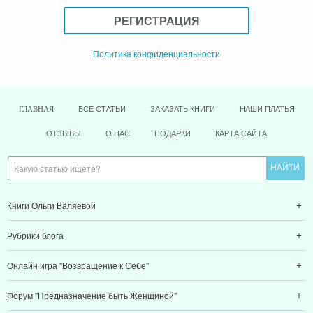
РЕГИСТРАЦИЯ
Политика конфиденциальности
ВСЕ СТАТЬИ
ЗАКАЗАТЬ КНИГИ
НАШИ ПЛАТЬЯ
ГЛАВНАЯ
ОТЗЫВЫ
О НАС
ПОДАРКИ
КАРТА САЙТА
Книги Ольги Валяевой
Рубрики блога
Онлайн игра "Возвращение к Себе"
Форум "Предназначение быть Женщиной"