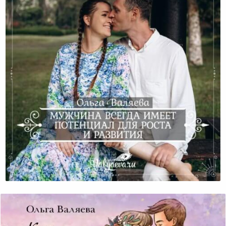
Мужчина Всегда Имеет Потенциал Для Роста И
Развития