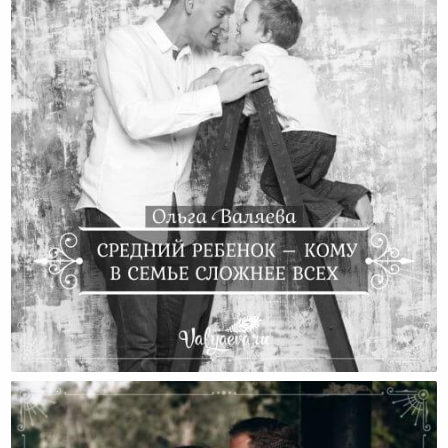
Средний Ребенок – Кому В Семье Сложнее Всех