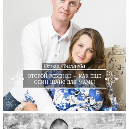
Второй Ребенок – Как Еще Один Шанс Для Мамы