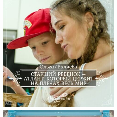
Старший Ребенок – Атлант, Который Держит На
Плечах Весь Мир