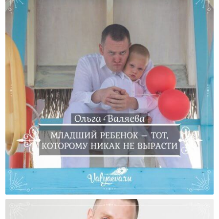
Младший Ребенок – Тот, Которому Никак Не
Вырасти