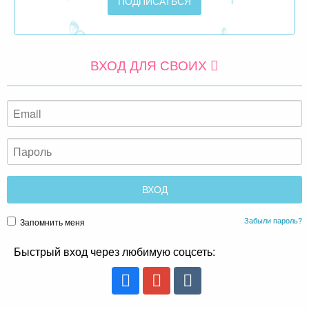
ВХОД ДЛЯ СВОИХ
Забыли пароль?
Запомнить меня
Быстрый вход через любимую соцсеть: