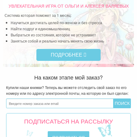
«Возвращение к себе»
УВЛЕКАТЕЛЬНАЯ ИГРА
ОТ ОЛЬГИ И АЛЕКСЕЯ ВАЛЯЕВЫХ
Система которая поможет за 1 месяц:
Научиться достигать целей по-женски и без стресса
Найти подруг и единомышленниц
Выбраться из состояния, которое не устраивает
Заняться собой и реально начать менять свою жизнь
ПОДРОБНЕЕ
На каком этапе мой заказ?
Купили наши книжки? Теперь вы можете отследить свой заказ по его
номеру или по адресу электронной почты, на которую он был сделан:
ПОДПИСАТЬСЯ НА РАССЫЛКУ