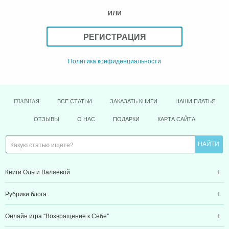
или
РЕГИСТРАЦИЯ
Политика конфиденциальности
ВСЕ СТАТЬИ
ЗАКАЗАТЬ КНИГИ
НАШИ ПЛАТЬЯ
ГЛАВНАЯ
ОТЗЫВЫ
О НАС
ПОДАРКИ
КАРТА САЙТА
Книги Ольги Валяевой
Рубрики блога