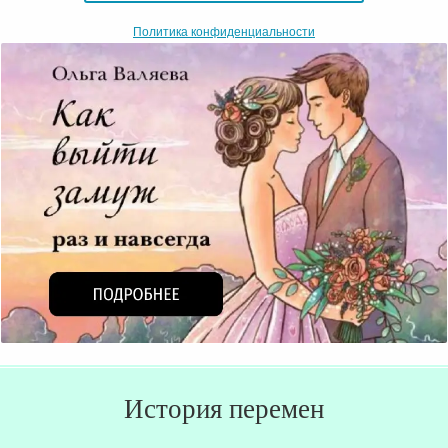
Политика конфиденциальности
История перемен