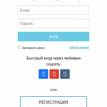
Забыли пароль?
Запомнить меня
Быстрый вход через любимую
соцсеть:
или
РЕГИСТРАЦИЯ