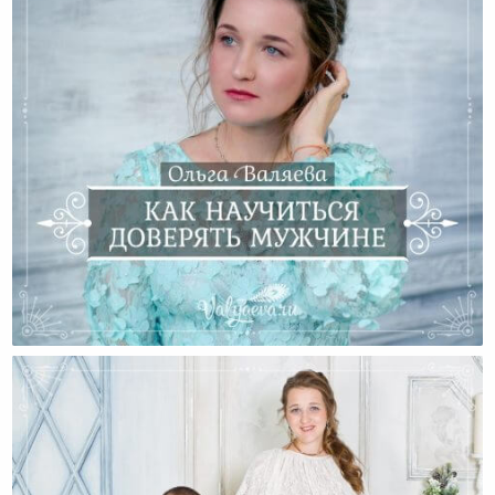
Как Научиться Доверять Мужчине