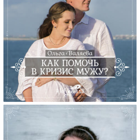
Как Помочь В Кризис Мужу?