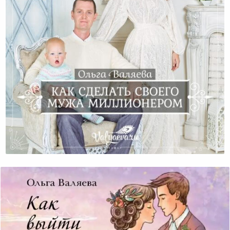
Как Сделать Своего Мужа Миллионером