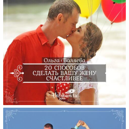
20 Способов Сделать Вашу Жену Счастливее