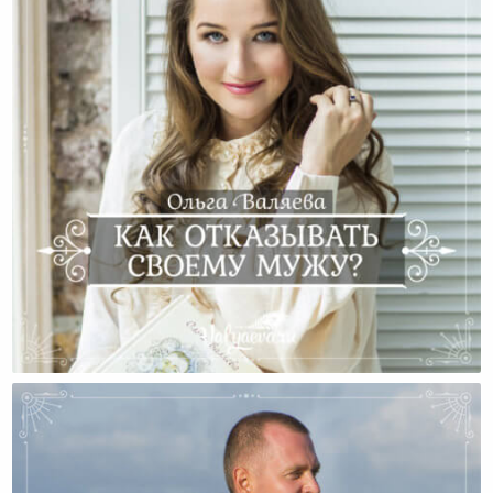
Как Отказывать Своему Мужу?