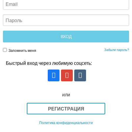
Забыли пароль?
Запомнить меня
Быстрый вход через любимую соцсеть:
или
РЕГИСТРАЦИЯ
Политика конфиденциальности