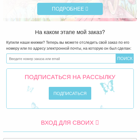
ПОДРОБНЕЕ
На каком этапе мой заказ?
Купили наши книжки? Теперь вы можете отследить свой заказ по его
номеру или по адресу электронной почты, на которую он был сделан:
ПОДПИСАТЬСЯ НА РАССЫЛКУ
ВХОД ДЛЯ СВОИХ