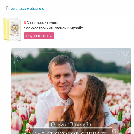
Женская мудрость
Эта глава из книги
"Искусство быть женой и музой"
ПОДРОБНЕЕ »