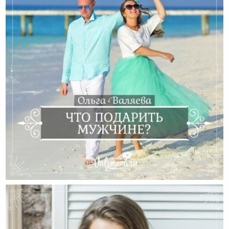
Что Подарить Мужчине?