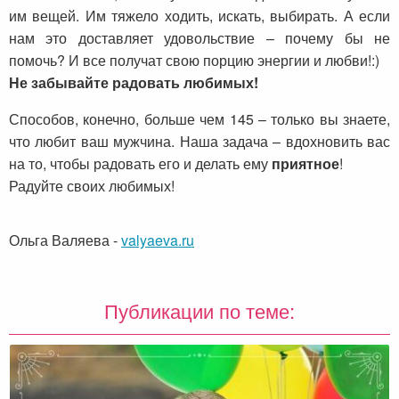
им вещей. Им тяжело ходить, искать, выбирать. А если
нам это доставляет удовольствие – почему бы не
помочь? И все получат свою порцию энергии и любви!:)
Не забывайте радовать любимых!
Способов, конечно, больше чем 145 – только вы знаете,
что любит ваш мужчина. Наша задача – вдохновить вас
на то, чтобы радовать его и делать ему
приятное
!
Радуйте своих любимых!
Ольга Валяева
-
valyaeva.ru
Публикации по теме: