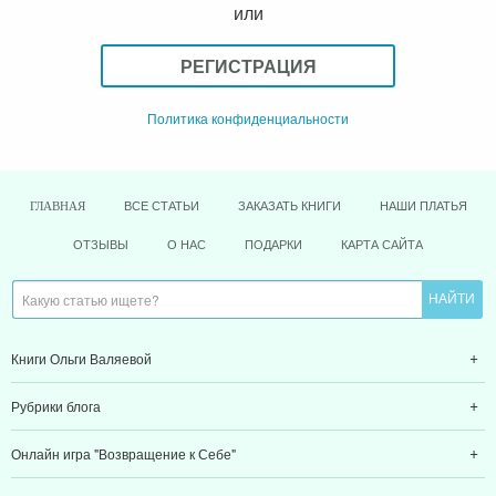
или
РЕГИСТРАЦИЯ
Политика конфиденциальности
ВСЕ СТАТЬИ
ЗАКАЗАТЬ КНИГИ
НАШИ ПЛАТЬЯ
ГЛАВНАЯ
ОТЗЫВЫ
О НАС
ПОДАРКИ
КАРТА САЙТА
Книги Ольги Валяевой
Рубрики блога
Онлайн игра "Возвращение к Себе"