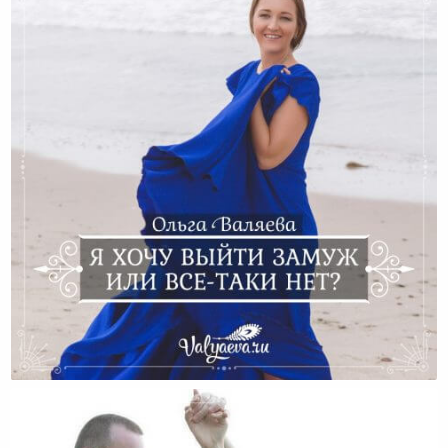
Я Хочу Выйти Замуж Или Все-Таки Нет?