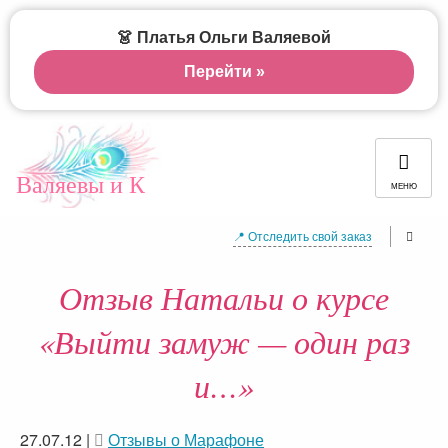
👗 Платья Ольги Валяевой
Перейти »
Валяевы и К
МЕНЮ
📍 Отследить свой заказ
Отзыв Натальи о курсе
«Выйти замуж — один раз
и…»
27.07.12
|
Отзывы о Марафоне