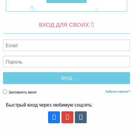
ВХОД ДЛЯ СВОИХ
Забыли пароль?
Запомнить меня
Быстрый вход через любимую соцсеть: