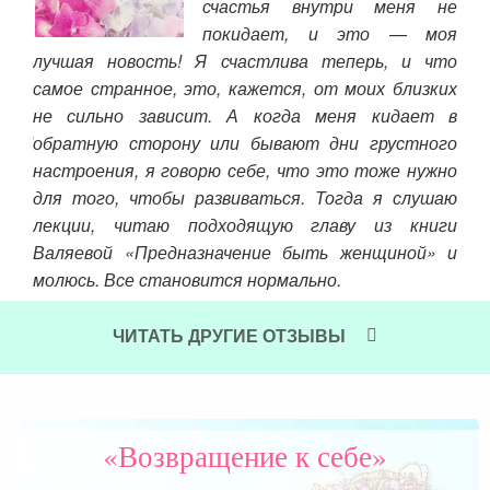
ем я
счастья внутри меня не
 И в
покидает, и это — моя
кур
ьги.
лучшая новость! Я счастлива теперь, и что
нез
чусь
самое странное, это, кажется, от моих близких
соб
 ней
не сильно зависит. А когда меня кидает в
ено!
обратную сторону или бывают дни грустного
Чит
сить
настроения, я говорю себе, что это тоже нужно
для того, чтобы развиваться. Тогда я слушаю
лекции, читаю подходящую главу из книги
Валяевой «Предназначение быть женщиной» и
молюсь. Все становится нормально.
Читать далее »
ЧИТАТЬ ДРУГИЕ ОТЗЫВЫ
«Возвращение к себе»