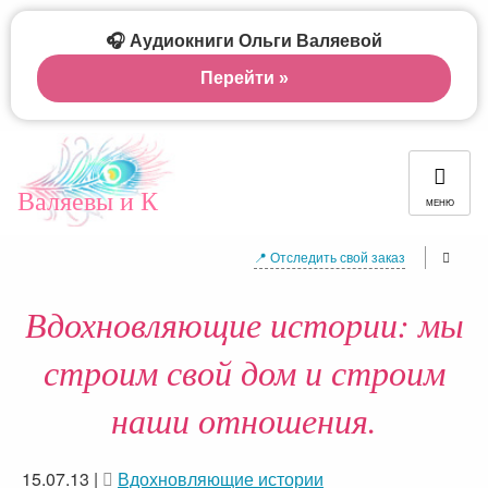
🎧 Аудиокниги Ольги Валяевой
Перейти »
Валяевы и К
МЕНЮ
📍 Отследить свой заказ
Вдохновляющие истории: мы
строим свой дом и строим
наши отношения.
15.07.13
|
Вдохновляющие истории