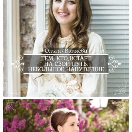
Тем, Кто Встает На Свой Путь. Небольшое
Напутствие