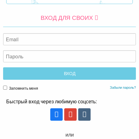
ВХОД ДЛЯ СВОИХ
Забыли пароль?
Запомнить меня
Быстрый вход через любимую соцсеть:
или