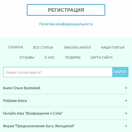
РЕГИСТРАЦИЯ
Политика конфиденциальности
ВСЕ СТАТЬИ
ЗАКАЗАТЬ КНИГИ
НАШИ ПЛАТЬЯ
ГЛАВНАЯ
ОТЗЫВЫ
О НАС
ПОДАРКИ
КАРТА САЙТА
Книги Ольги Валяевой
Рубрики блога
Онлайн игра "Возвращение к Себе"
Форум "Предназначение быть Женщиной"