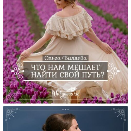
Что Нам Мешает Найти Свой Путь?