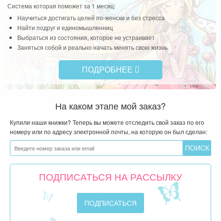
Система которая поможет за 1 месяц:
Научиться достигать целей по-женски и без стресса
Найти подруг и единомышленниц
Выбраться из состояния, которое не устраивает
Заняться собой и реально начать менять свою жизнь
ПОДРОБНЕЕ
На каком этапе мой заказ?
Купили наши книжки? Теперь вы можете отследить свой заказ по его
номеру или по адресу электронной почты, на которую он был сделан:
ПОДПИСАТЬСЯ НА РАССЫЛКУ