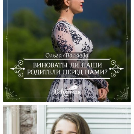
Виноваты Ли Наши Родители Перед Нами?