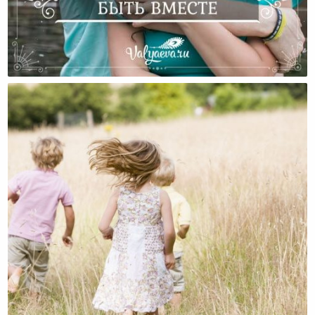
Счастье – Быть Вместе