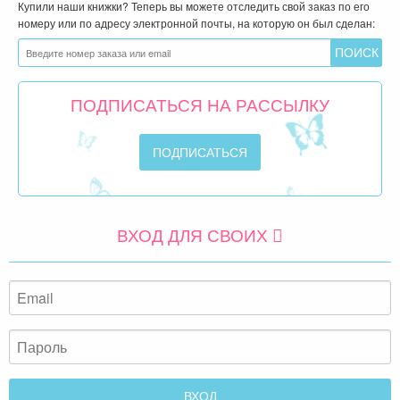
Купили наши книжки? Теперь вы можете отследить свой заказ по его
номеру или по адресу электронной почты, на которую он был сделан:
ПОДПИСАТЬСЯ НА РАССЫЛКУ
ВХОД ДЛЯ СВОИХ