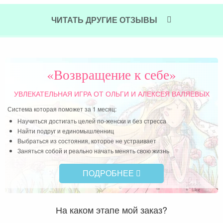
ЧИТАТЬ ДРУГИЕ ОТЗЫВЫ
«Возвращение к себе»
УВЛЕКАТЕЛЬНАЯ ИГРА
ОТ ОЛЬГИ И АЛЕКСЕЯ ВАЛЯЕВЫХ
Система которая поможет за 1 месяц:
Научиться достигать целей по-женски и без стресса
Найти подруг и единомышленниц
Выбраться из состояния, которое не устраивает
Заняться собой и реально начать менять свою жизнь
ПОДРОБНЕЕ
На каком этапе мой заказ?