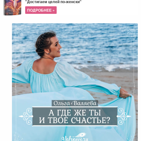
"Достигаем целей по-женски"
ПОДРОБНЕЕ »