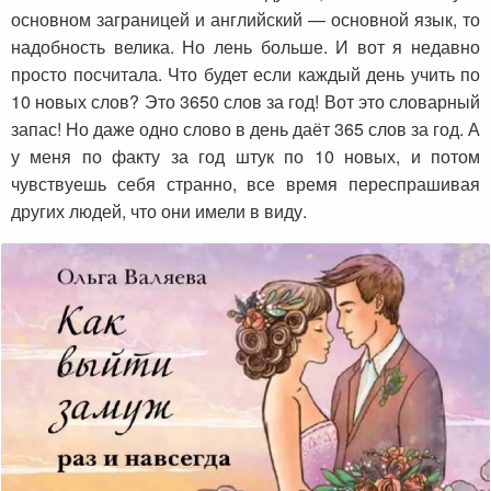
основном заграницей и английский — основной язык, то
надобность велика. Но лень больше. И вот я недавно
просто посчитала. Что будет если каждый день учить по
10 новых слов? Это 3650 слов за год! Вот это словарный
запас! Но даже одно слово в день даёт 365 слов за год. А
у меня по факту за год штук по 10 новых, и потом
чувствуешь себя странно, все время переспрашивая
других людей, что они имели в виду.