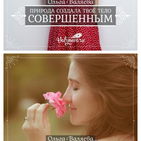
Природа Создала Твоё Тело Совершенным