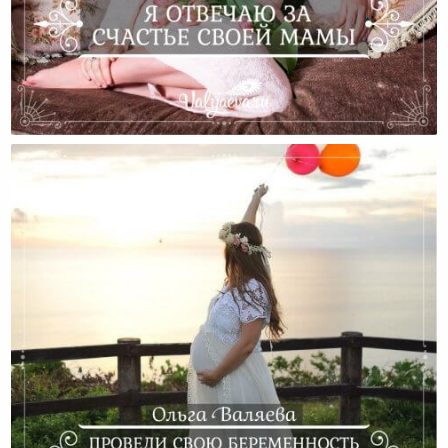
Я Отвечаю За Счастье Своей Мамы