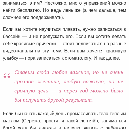
заниматься этим? Несложно, много упражнений можно
найти бесплатно. Но ведь лень же (а чем дальше, тем
сложнее его поддерживать).
Если вы хотите научиться плавать, нужно записаться в
бассейн — и не пропускать его. Если вы хотите делать
себе красивые причёски — стоит подписаться на разные
видео-каналы на эту тему. Если вам хочется красивую
улыбку — пора записаться к стоматологу. И так далее.
Ставим сюда любое важное, но не очень
срочное желание, любую важную, но не
срочную цель — и через год можно было
бы получить другой результат.
Если бы начать каждый день промасливать тело тёплым
маслом (Сережа, прости, я такой лентяй!), заниматься
йогой хотя бы дважды в неделю, читать с ребёнком