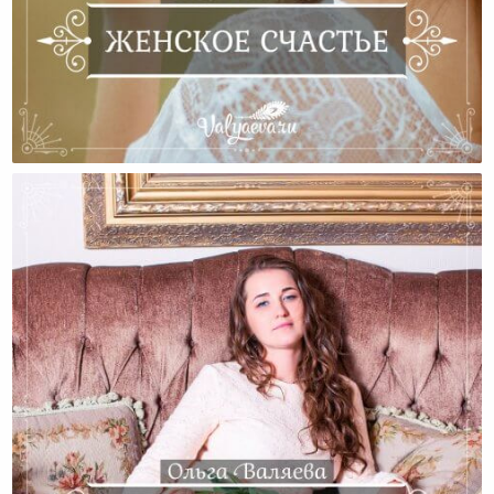
Женское Счастье