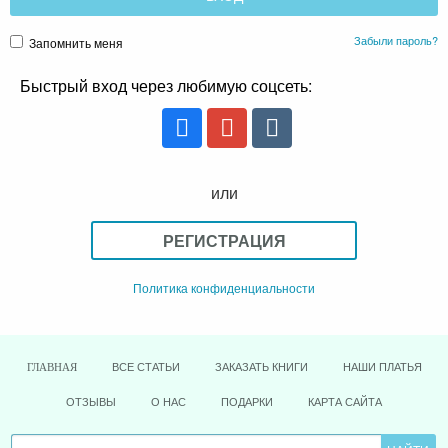
Забыли пароль?
Запомнить меня
Быстрый вход через любимую соцсеть:
или
РЕГИСТРАЦИЯ
Политика конфиденциальности
ВСЕ СТАТЬИ
ЗАКАЗАТЬ КНИГИ
НАШИ ПЛАТЬЯ
ГЛАВНАЯ
ОТЗЫВЫ
О НАС
ПОДАРКИ
КАРТА САЙТА