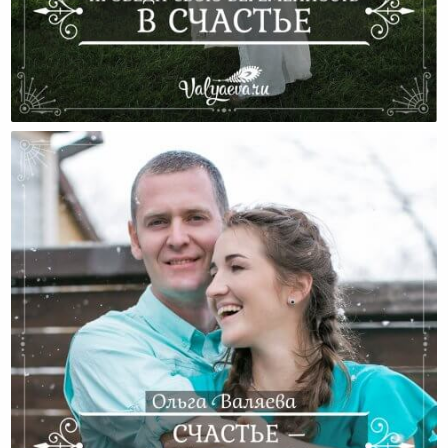
Проведи Свою Беременность В Счастье