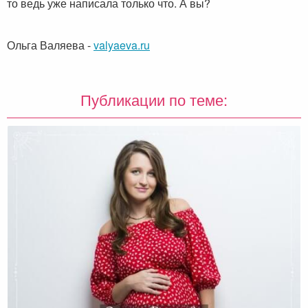
то ведь уже написала только что. А вы?
Ольга Валяева
-
valyaeva.ru
Публикации по теме: