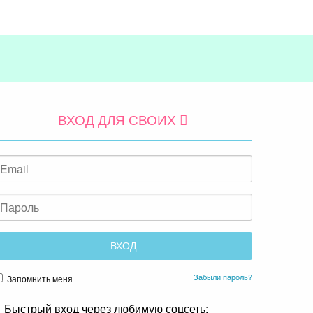
ВХОД ДЛЯ СВОИХ
Забыли пароль?
Запомнить меня
Быстрый вход через любимую соцсеть: