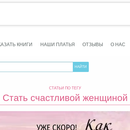
КАЗАТЬ КНИГИ
НАШИ ПЛАТЬЯ
ОТЗЫВЫ
О НАС
СТАТЬИ ПО ТЕГУ
Стать счастливой женщиной