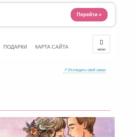
Перейти »
ПОДАРКИ
КАРТА САЙТА
МЕНЮ
📍 Отследить свой заказ