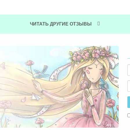
ЧИТАТЬ ДРУГИЕ ОТЗЫВЫ