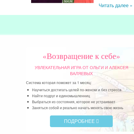
Читать далее »
«Возвращение к себе»
УВЛЕКАТЕЛЬНАЯ ИГРА
ОТ ОЛЬГИ И АЛЕКСЕЯ
ВАЛЯЕВЫХ
Система которая поможет за 1 месяц:
Научиться достигать целей по-женски и без стресса
Найти подруг и единомышленниц
Выбраться из состояния, которое не устраивает
Заняться собой и реально начать менять свою жизнь
ПОДРОБНЕЕ