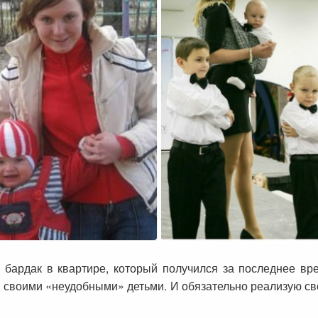
 бардак в квартире, который получился за последнее вре
о своими «неудобными» детьми. И обязательно реализую с