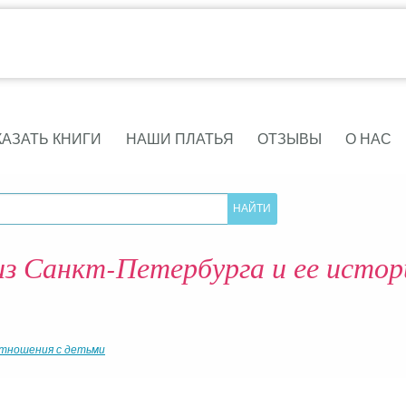
КАЗАТЬ КНИГИ
НАШИ ПЛАТЬЯ
ОТЗЫВЫ
О НАС
из Санкт-Петербурга и ее истор
тношения с детьми