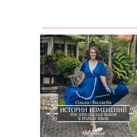
Истории Изменений Тех, К