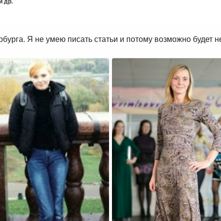
 др.
бурга. Я не умею писать статьи и потому возможно будет н