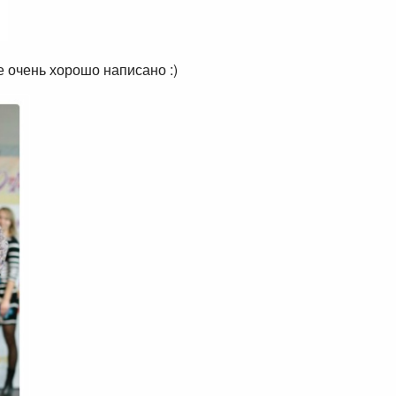
е очень хорошо написано :)