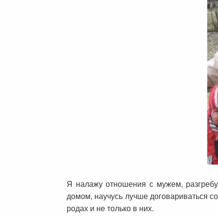
Я налажу отношения с мужем, разгребу
домом, научусь лучше договариваться с
родах и не только в них.