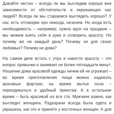
Давайте честно – всегда ли мы выглядим хорошо вне
зависимости от обстоятельств и окружающих нас
людей? Всегда ли мы стараемся выглядеть хорошо? У
нас есть отговорки про некогда, незачем. Но когда есть
необходимость – например, нужно идти на праздник –
мы можем взять себя в руки и сотворить красоту. Но
почему же не каждый день? Почему не для своих
любимых? Почему не дома?
На самом деле встать с утра и навести красоту – это
вопрос привычки и занимает не более пятнадцати минут.
Ношение дома красивой одежды ничем ей не угрожает –
во время приготовления пищи можно надевать
красивые фартуки, на время мытья пола –
переодеваться в удобный трикотаж. А в остальное
время – быть красивой на все сто. Мужчине важно, как
выглядит женщина. Радхарани всегда была одета и
украшена, как это и принято у восточных женщин. А для