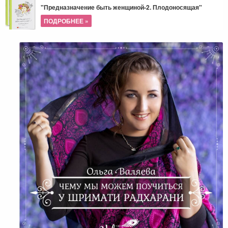
"Предназначение быть женщиной-2. Плодоносящая"
ПОДРОБНЕЕ »