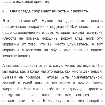
нас это полезный ориентир.
2.
Она всегда сохраняет юность и свежесть.
Это невозможно? Нужно ли для этого делать
пластические операции и подтяжки? Или юность – это
наше самоощущение и свет, который исходит изнутри?
Юности не помеха морщины вокруг глаз, если эти
морщины от того, что вы часто улыбаетесь. А вот
морщины мыслителя на лбу – уже явно не красят
женское личико.
А свежесть зависит от того, какую жизнь мы ведем. Что
мы едим, как и когда мы это едим, как много двигаемся,
бываем на природе. Чтобы быть привлекательной,
свежей и юной нам не так много и нужно. Вести
здоровый образ жизни, избегать вредных для красоты
продуктов – чая, кофе, алкоголя, сигарет, по
возможности — мяса. Больше кушать свежих овощей и