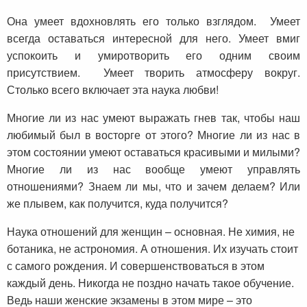
Она умеет вдохновлять его только взглядом. Умеет
всегда оставаться интересной для него. Умеет вмиг
успокоить и умиротворить его одним своим
присутствием. Умеет творить атмосферу вокруг.
Столько всего включает эта наука любви!
Многие ли из нас умеют выражать гнев так, чтобы наш
любимый был в восторге от этого? Многие ли из нас в
этом состоянии умеют оставаться красивыми и милыми?
Многие ли из нас вообще умеют управлять
отношениями? Знаем ли мы, что и зачем делаем? Или
же плывем, как получится, куда получится?
Наука отношений для женщин – основная. Не химия, не
ботаника, не астрономия. А отношения. Их изучать стоит
с самого рождения. И совершенствоваться в этом
каждый день. Никогда не поздно начать такое обучение.
Ведь наши женские экзамены в этом мире – это