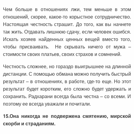
Чем больше в отношениях лжи, тем меньше в этом
отношений, скорее, какое-то корыстное сотрудничество.
Настоящая честность страшит. До того, как вы начнете
так жить. Отдавать лишнюю сдачу, если человек ошибся.
Искать хозяев найденных ценных вещей вместо того,
чтобы присваивать. Не скрывать ничего от мужа –
стоимости своих платьев, своих страхов и сомнений.
Честность сложнее, но гораздо выигрышнее на длинной
дистанции. С помощью обмана можно получить быстрый
результат – в отношениях, в работе, где-то еще. Но этот
результат будет коротким, его сложно будет удержать и
сохранить. Радхарани всегда была честна – со всеми. И
поэтому ее всегда уважали и почитали.
15.
Она никогда не подвержена смятению, мирской
скорби и страданиям.