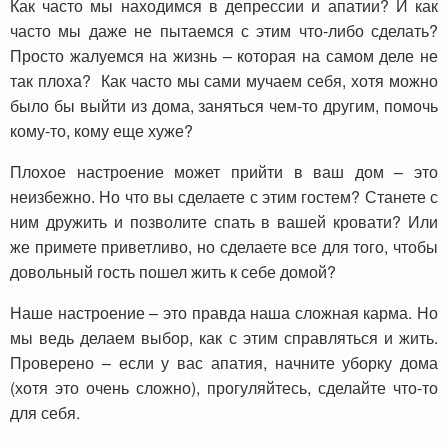
Как часто мы находимся в депрессии и апатии? И как
часто мы даже не пытаемся с этим что-либо сделать?
Просто жалуемся на жизнь – которая на самом деле не
так плоха? Как часто мы сами мучаем себя, хотя можно
было бы выйти из дома, заняться чем-то другим, помочь
кому-то, кому еще хуже?
Плохое настроение может прийти в ваш дом – это
неизбежно. Но что вы сделаете с этим гостем? Станете с
ним дружить и позволите спать в вашей кровати? Или
же примете приветливо, но сделаете все для того, чтобы
довольный гость пошел жить к себе домой?
Наше настроение – это правда наша сложная карма. Но
мы ведь делаем выбор, как с этим справляться и жить.
Проверено – если у вас апатия, начните уборку дома
(хотя это очень сложно), прогуляйтесь, сделайте что-то
для себя.