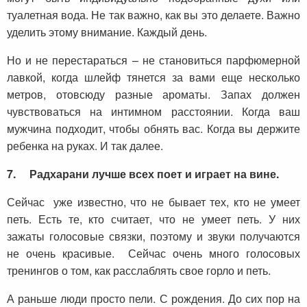
туалетная вода. Не так важно, как вы это делаете. Важно
уделить этому внимание. Каждый день.
Но и не перестараться – не становиться парфюмерной
лавкой, когда шлейф тянется за вами еще несколько
метров, отовсюду разные ароматы. Запах должен
чувствоваться на интимном расстоянии. Когда ваш
мужчина подходит, чтобы обнять вас. Когда вы держите
ребенка на руках. И так далее.
7.
Радхарани лучше всех поет и играет на вине.
Сейчас уже известно, что не бывает тех, кто не умеет
петь. Есть те, кто считает, что не умеет петь. У них
зажаты голосовые связки, поэтому и звуки получаются
не очень красивые. Сейчас очень много голосовых
тренингов о том, как расслаблять свое горло и петь.
А раньше люди просто пели. С рождения. До сих пор на