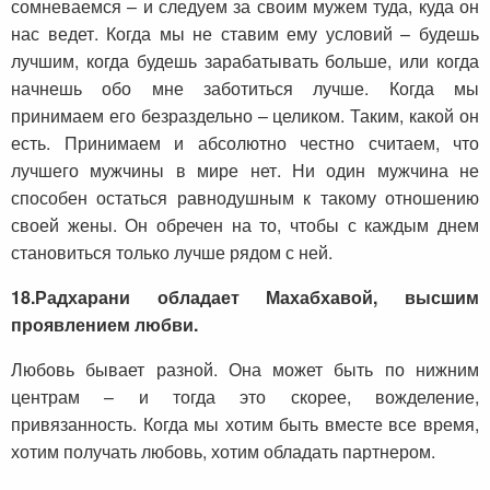
сомневаемся – и следуем за своим мужем туда, куда он
нас ведет. Когда мы не ставим ему условий – будешь
лучшим, когда будешь зарабатывать больше, или когда
начнешь обо мне заботиться лучше. Когда мы
принимаем его безраздельно – целиком. Таким, какой он
есть. Принимаем и абсолютно честно считаем, что
лучшего мужчины в мире нет. Ни один мужчина не
способен остаться равнодушным к такому отношению
своей жены. Он обречен на то, чтобы с каждым днем
становиться только лучше рядом с ней.
18.
Радхарани обладает Махабхавой, высшим
проявлением любви.
Любовь бывает разной. Она может быть по нижним
центрам – и тогда это скорее, вожделение,
привязанность. Когда мы хотим быть вместе все время,
хотим получать любовь, хотим обладать партнером.