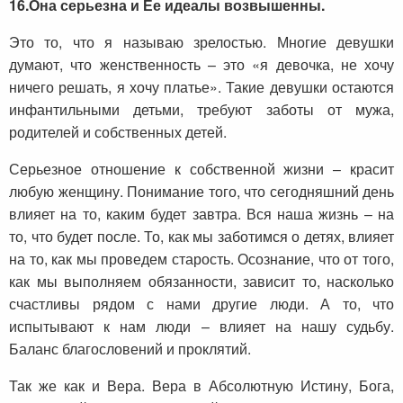
16.
Она серьезна и Ее идеалы возвышенны.
Это то, что я называю зрелостью. Многие девушки
думают, что женственность – это «я девочка, не хочу
ничего решать, я хочу платье». Такие девушки остаются
инфантильными детьми, требуют заботы от мужа,
родителей и собственных детей.
Серьезное отношение к собственной жизни – красит
любую женщину. Понимание того, что сегодняшний день
влияет на то, каким будет завтра. Вся наша жизнь – на
то, что будет после. То, как мы заботимся о детях, влияет
на то, как мы проведем старость. Осознание, что от того,
как мы выполняем обязанности, зависит то, насколько
счастливы рядом с нами другие люди. А то, что
испытывают к нам люди – влияет на нашу судьбу.
Баланс благословений и проклятий.
Так же как и Вера. Вера в Абсолютную Истину, Бога,