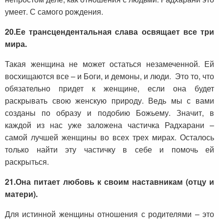
умеет. С самого рождения.
20.
Ее трансцендентальная слава освящает все три
мира.
Такая женщина не может остаться незамеченной. Ей
восхищаются все – и Боги, и демоны, и люди. Это то, что
обязательно придет к женщине, если она будет
раскрывать свою женскую природу. Ведь мы с вами
созданы по образу и подобию Божьему. Значит, в
каждой из нас уже заложена частичка Радхарани –
самой лучшей женщины во всех трех мирах. Осталось
только найти эту частичку в себе и помочь ей
раскрыться.
21.
Она питает любовь к своим наставникам (отцу и
матери).
Для истинной женщины отношения с родителями – это