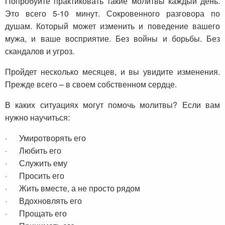
Попробуйте практиковать такие молитвы каждый день.
Это всего 5-10 минут. Сокровенного разговора по
душам. Который может изменить и поведение вашего
мужа, и ваше восприятие. Без войны и борьбы. Без
скандалов и угроз.
Пройдет несколько месяцев, и вы увидите изменения.
Прежде всего – в своем собственном сердце.
В каких ситуациях могут помочь молитвы? Если вам
нужно научиться:
· Умиротворять его
· Любить его
· Служить ему
· Просить его
· Жить вместе, а не просто рядом
· Вдохновлять его
· Прощать его