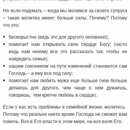
Но если подумать – когда мы молимся за своего супруга
– такая молитва имеет больше силы. Почему? Потому
что это:
бескорыстно (ведь это для другого человека!);
помогает нам открывать свое сердце Богу; (часто
ведь нам некому все это рассказать так, чтобы не
навредить семье);
нашим союзником на пути изменений становится сам
Господь – а ему все под силу;
помогает нам любить мужа еще больше (чем больше
делаешь для другого, чем чаще о нем думаешь,
говоришь, тем крепче любовь в сердце).
Если у вас есть проблемы в семейной жизни, молитесь.
Потому что реально никто кроме Господа не сможет вам
помочь. Все в Его власти в этом мире, на все воля Его.