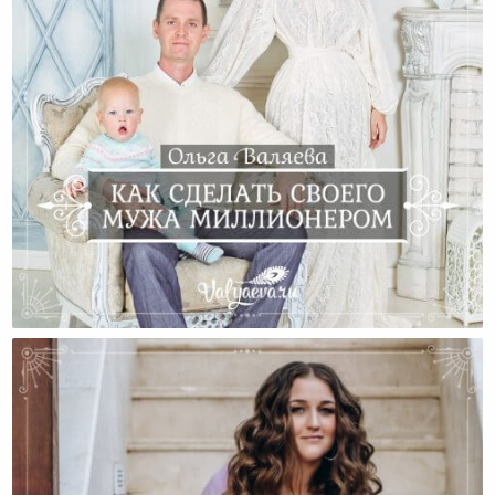
Как Сделать Своего Мужа Миллионером