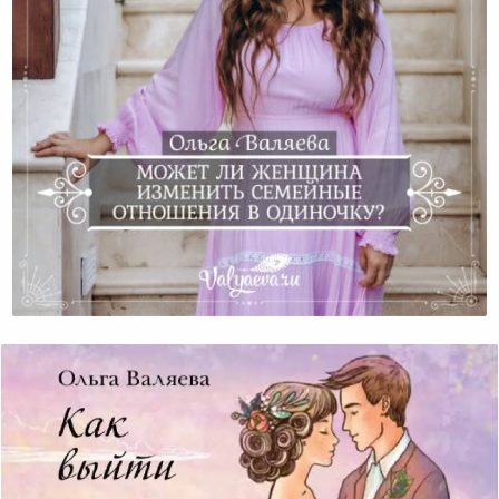
Может Ли Женщина Изменить Семейные Отношения
В Одиночку?