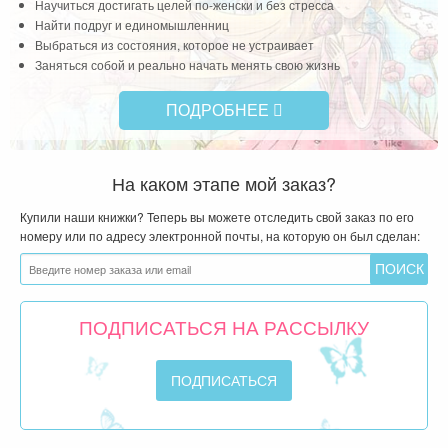
Научиться достигать целей по-женски и без стресса
Найти подруг и единомышленниц
Выбраться из состояния, которое не устраивает
Заняться собой и реально начать менять свою жизнь
ПОДРОБНЕЕ
На каком этапе мой заказ?
Купили наши книжки? Теперь вы можете отследить свой заказ по его
номеру или по адресу электронной почты, на которую он был сделан:
ПОДПИСАТЬСЯ НА РАССЫЛКУ