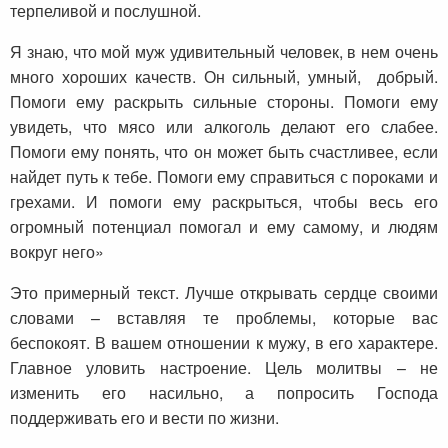
терпеливой и послушной.
Я знаю, что мой муж удивительный человек, в нем очень
много хороших качеств. Он сильный, умный, добрый.
Помоги ему раскрыть сильные стороны. Помоги ему
увидеть, что мясо или алкоголь делают его слабее.
Помоги ему понять, что он может быть счастливее, если
найдет путь к тебе. Помоги ему справиться с пороками и
грехами. И помоги ему раскрыться, чтобы весь его
огромный потенциал помогал и ему самому, и людям
вокруг него»
Это примерный текст. Лучше открывать сердце своими
словами – вставляя те проблемы, которые вас
беспокоят. В вашем отношении к мужу, в его характере.
Главное уловить настроение. Цель молитвы – не
изменить его насильно, а попросить Господа
поддерживать его и вести по жизни.