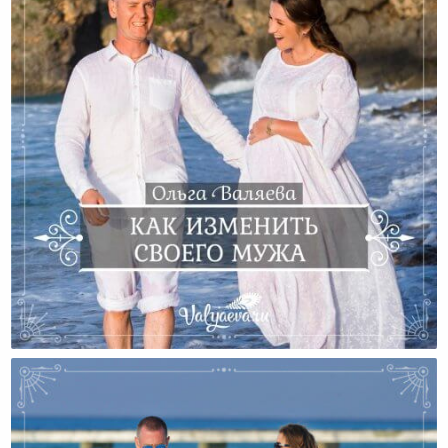
Как Изменить Своего Мужа