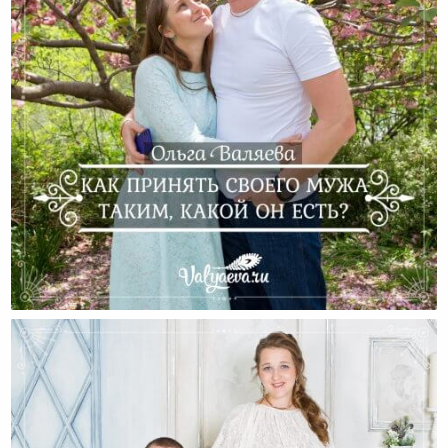
Как Принять Своего Мужа Таким, Какой Он Есть?