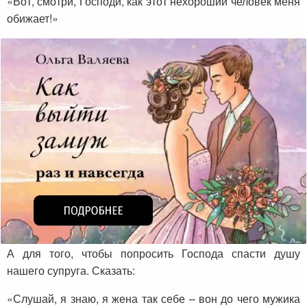
«Вот, смотри, Господи, как этот нехороший человек меня
обижает!»
А для того, чтобы попросить Господа спасти душу
нашего супруга. Сказать:
«Слушай, я знаю, я жена так себе – вон до чего мужика