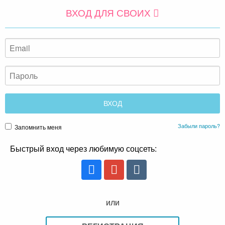
ВХОД ДЛЯ СВОИХ
Забыли пароль?
Запомнить меня
Быстрый вход через любимую соцсеть:
или