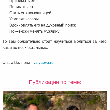
· Принимать его
· Понимать его
· Стать его помощницей
· Усмирять ссоры
· Вдохновлять его на духовный поиск
· По-женски менять мужчину
То вам обязательно стоит научиться молиться за него.
Как и во всех остальных.
Ольга Валяева
-
valyaeva.ru
Публикации по теме: