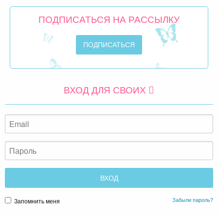
ПОДПИСАТЬСЯ НА РАССЫЛКУ
ВХОД ДЛЯ СВОИХ
Забыли пароль?
Запомнить меня