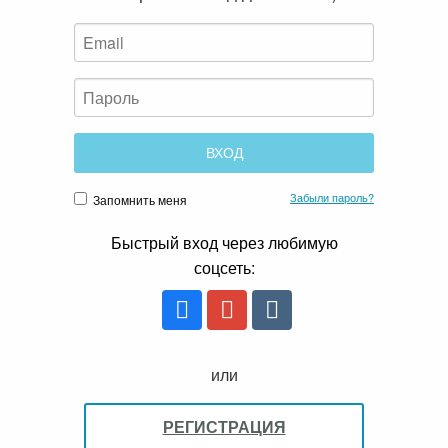
Забыли пароль?
Запомнить меня
Быстрый вход через любимую
соцсеть:
или
РЕГИСТРАЦИЯ