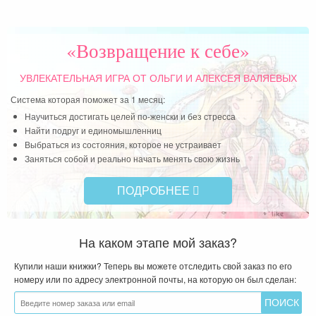
«Возвращение к себе»
УВЛЕКАТЕЛЬНАЯ ИГРА
ОТ ОЛЬГИ И АЛЕКСЕЯ ВАЛЯЕВЫХ
Система которая поможет за 1 месяц:
Научиться достигать целей по-женски и без стресса
Найти подруг и единомышленниц
Выбраться из состояния, которое не устраивает
Заняться собой и реально начать менять свою жизнь
ПОДРОБНЕЕ
На каком этапе мой заказ?
Купили наши книжки? Теперь вы можете отследить свой заказ по его
номеру или по адресу электронной почты, на которую он был сделан: