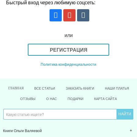
Быстрый вход через любимую соцсеть:
или
РЕГИСТРАЦИЯ
Политика конфиденциальности
ВСЕ СТАТЬИ
ЗАКАЗАТЬ КНИГИ
НАШИ ПЛАТЬЯ
ГЛАВНАЯ
ОТЗЫВЫ
О НАС
ПОДАРКИ
КАРТА САЙТА
Книги Ольги Валяевой