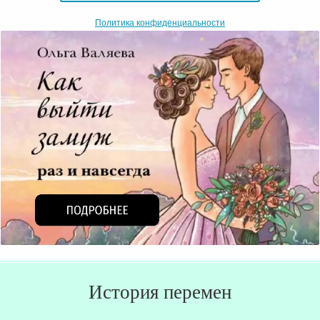
Политика конфиденциальности
История перемен