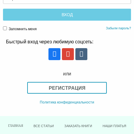
Забыли пароль?
Запомнить меня
Быстрый вход через любимую соцсеть:
или
РЕГИСТРАЦИЯ
Политика конфиденциальности
ВСЕ СТАТЬИ
ЗАКАЗАТЬ КНИГИ
НАШИ ПЛАТЬЯ
ГЛАВНАЯ