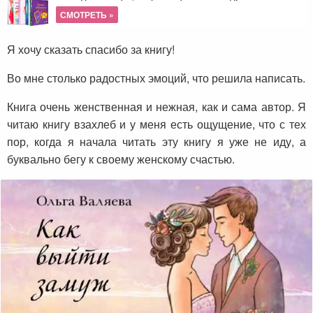
СМОТРЕТЬ »
Я хочу сказать спасибо за книгу!
Во мне столько радостных эмоций, что решила написать.
Книга очень женственная и нежная, как и сама автор. Я
читаю книгу взахлеб и у меня есть ощущение, что с тех
пор, когда я начала читать эту книгу я уже не иду, а
буквально бегу к своему женскому счастью.