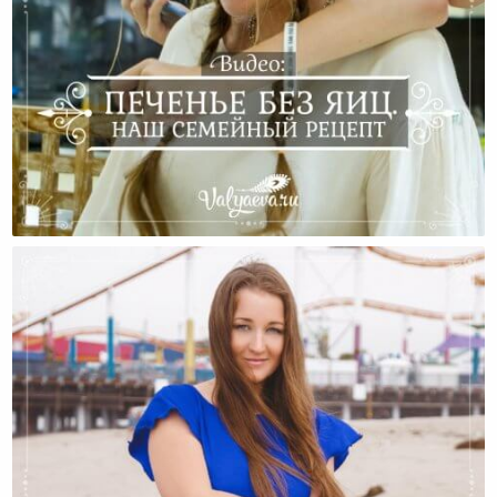
Печенье! Наш Семейный Рецепт:)