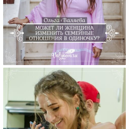
Может Ли Женщина Изменить Семейные Отношения
В Одиночку?