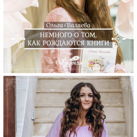
Немного О Том, Как Рождаются Книги