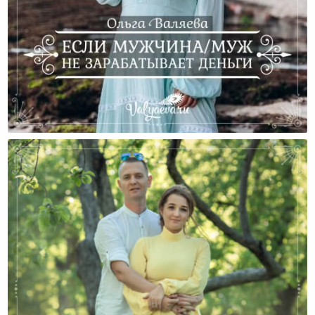
Если Мужчина/муж Не Зарабатывает Деньги