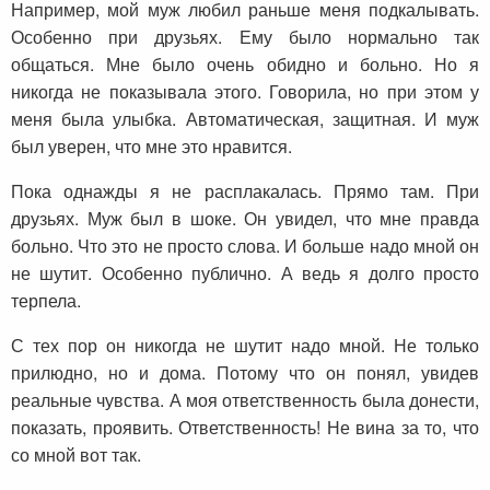
Например, мой муж любил раньше меня подкалывать.
Особенно при друзьях. Ему было нормально так
общаться. Мне было очень обидно и больно. Но я
никогда не показывала этого. Говорила, но при этом у
меня была улыбка. Автоматическая, защитная. И муж
был уверен, что мне это нравится.
Пока однажды я не расплакалась. Прямо там. При
друзьях. Муж был в шоке. Он увидел, что мне правда
больно. Что это не просто слова. И больше надо мной он
не шутит. Особенно публично. А ведь я долго просто
терпела.
С тех пор он никогда не шутит надо мной. Не только
прилюдно, но и дома. Потому что он понял, увидев
реальные чувства. А моя ответственность была донести,
показать, проявить. Ответственность! Не вина за то, что
со мной вот так.