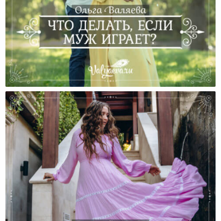
Что Делать, Если Муж Играет?