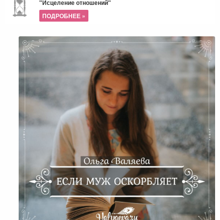
"Исцеление отношений"
ПОДРОБНЕЕ »