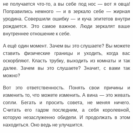
не получается что-то, а вы себе под нос — вот я овца!
Поправились немного — и в зеркало себе — жирная
уродина. Совершили ошибку — и куча эпитетов внутри
рождается. Это самое важное. Люди зеркалят ваше
внутреннее отношение к себе.
А ещё один момент. Зачем вы это слушаете? Вы можете
ставить физические границы и уходить, когда вас
оскорбляют. Класть трубку, выходить из комнаты и так
далее. Зачем вы это слушаете? Значит, с вами так
можно?
Вот это ответственность. Понять свои причины и
изменить то, что можете изменить. А вина — это жевать
сопли. Бегать и просить совета, не меняя ничего.
Считать его гадом последним, а себя королевной,
которую незаслуженно обидели. И продолжать в этом
находиться. Оно ведь не улучшится.