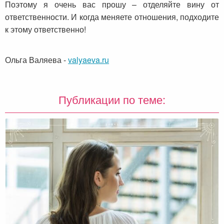
Поэтому я очень вас прошу – отделяйте вину от
ответственности. И когда меняете отношения, подходите
к этому ответственно!
Ольга Валяева
-
valyaeva.ru
Публикации по теме: