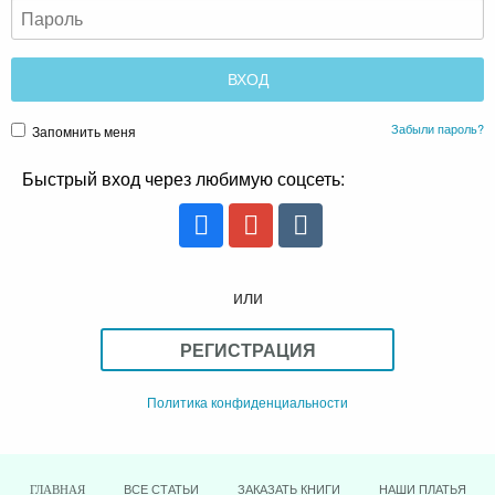
Забыли пароль?
Запомнить меня
Быстрый вход через любимую соцсеть:
или
РЕГИСТРАЦИЯ
Политика конфиденциальности
ВСЕ СТАТЬИ
ЗАКАЗАТЬ КНИГИ
НАШИ ПЛАТЬЯ
ГЛАВНАЯ