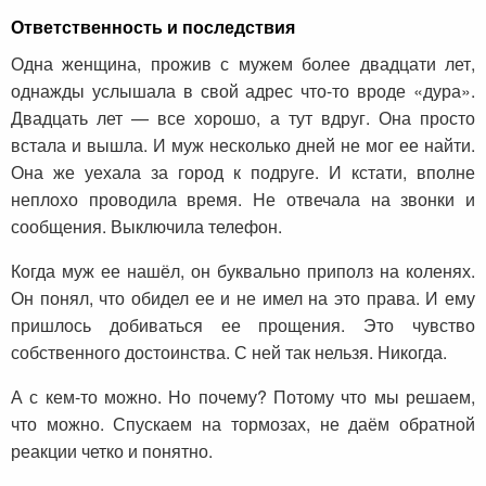
Ответственность и последствия
Одна женщина, прожив с мужем более двадцати лет,
однажды услышала в свой адрес что-то вроде «дура».
Двадцать лет — все хорошо, а тут вдруг. Она просто
встала и вышла. И муж несколько дней не мог ее найти.
Она же уехала за город к подруге. И кстати, вполне
неплохо проводила время. Не отвечала на звонки и
сообщения. Выключила телефон.
Когда муж ее нашёл, он буквально приполз на коленях.
Он понял, что обидел ее и не имел на это права. И ему
пришлось добиваться ее прощения. Это чувство
собственного достоинства. С ней так нельзя. Никогда.
А с кем-то можно. Но почему? Потому что мы решаем,
что можно. Спускаем на тормозах, не даём обратной
реакции четко и понятно.