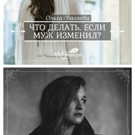
Что Делать, Если Муж Изменил?