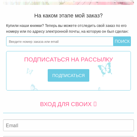
На каком этапе мой заказ?
Купили наши книжки? Теперь вы можете отследить свой заказ по его
номеру или по адресу электронной почты, на которую он был сделан:
ПОДПИСАТЬСЯ НА РАССЫЛКУ
ВХОД ДЛЯ СВОИХ