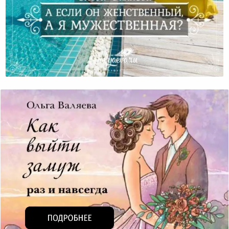
А Если Он Женственный, А Я Мужественная?