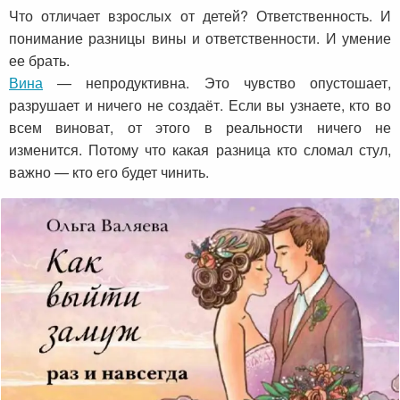
Что отличает взрослых от детей? Ответственность. И
понимание разницы вины и ответственности. И умение
ее брать.
Вина
— непродуктивна. Это чувство опустошает,
разрушает и ничего не создаёт. Если вы узнаете, кто во
всем виноват, от этого в реальности ничего не
изменится. Потому что какая разница кто сломал стул,
важно — кто его будет чинить.