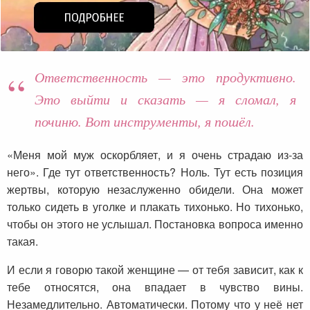
Ответственность — это продуктивно.
Это выйти и сказать — я сломал, я
починю. Вот инструменты, я пошёл.
«Меня мой муж оскорбляет, и я очень страдаю из-за
него». Где тут ответственность? Ноль. Тут есть позиция
жертвы, которую незаслуженно обидели. Она может
только сидеть в уголке и плакать тихонько. Но тихонько,
чтобы он этого не услышал. Постановка вопроса именно
такая.
И если я говорю такой женщине — от тебя зависит, как к
тебе относятся, она впадает в чувство вины.
Незамедлительно. Автоматически. Потому что у неё нет