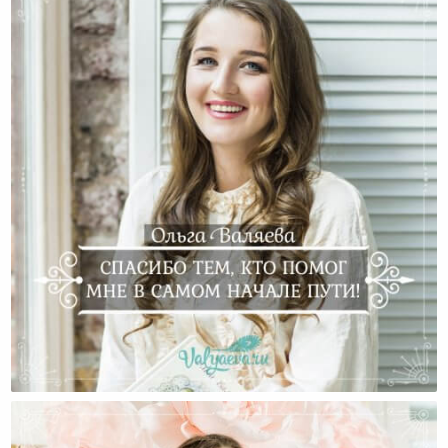
Спасибо Тем, Кто Помог Мне В Самом Начале Пути!