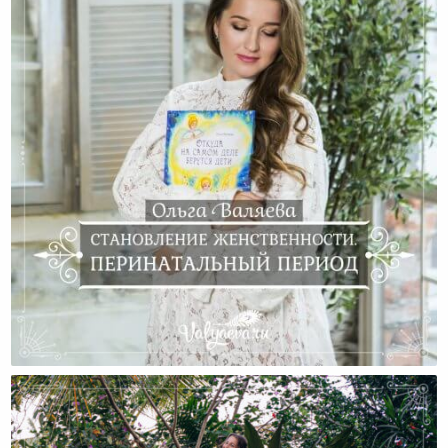
Становление Женственности. Перинатальный
Период.