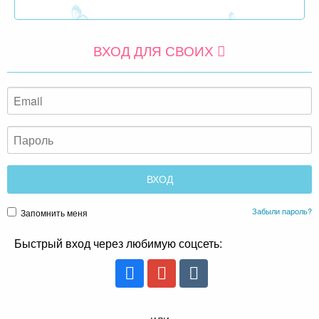
ВХОД ДЛЯ СВОИХ
Забыли пароль?
Запомнить меня
Быстрый вход через любимую соцсеть: