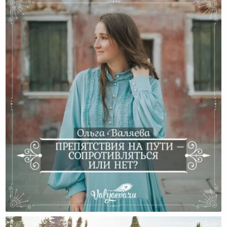
Препятствия На Пути – Сопротивляться Или Нет?