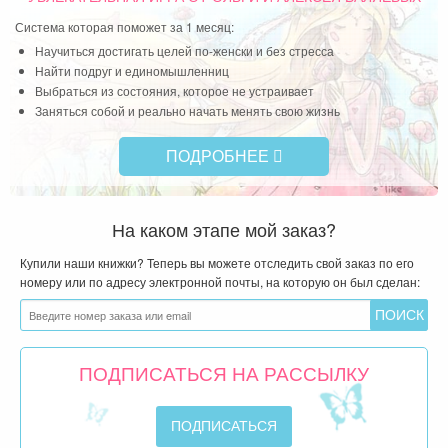
Система которая поможет за 1 месяц:
Научиться достигать целей по-женски и без стресса
Найти подруг и единомышленниц
Выбраться из состояния, которое не устраивает
Заняться собой и реально начать менять свою жизнь
ПОДРОБНЕЕ
На каком этапе мой заказ?
Купили наши книжки? Теперь вы можете отследить свой заказ по его
номеру или по адресу электронной почты, на которую он был сделан:
ПОДПИСАТЬСЯ НА РАССЫЛКУ