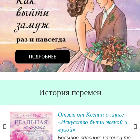
История перемен
Отзыв от Ксении о книге
«Искусство быть женой и
музой»
ькую
Большое спасибо: наконец-то