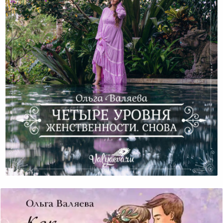
Четыре Уровня Женственности. Снова.