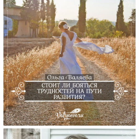
Стоит Ли Бояться Трудностей На Пути Развития?