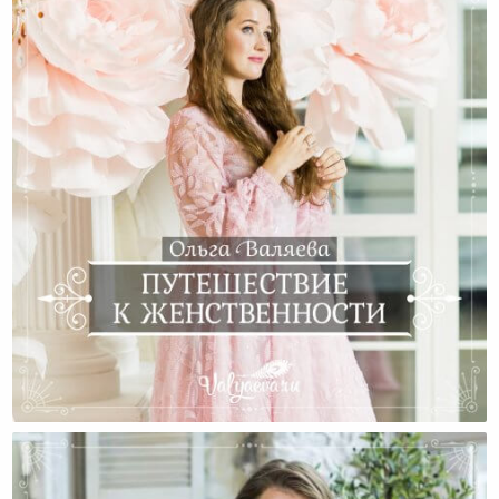
Путешествие К Женственности