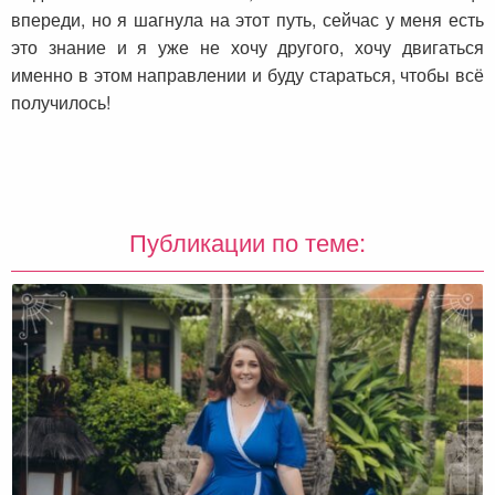
впереди, но я шагнула на этот путь, сейчас у меня есть
это знание и я уже не хочу другого, хочу двигаться
именно в этом направлении и буду стараться, чтобы всё
получилось!
Публикации по теме: