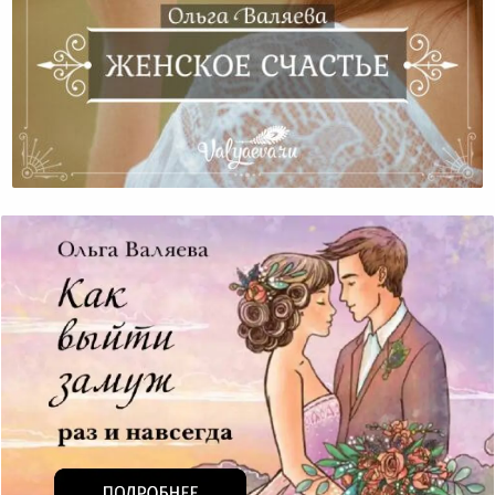
Женское Счастье