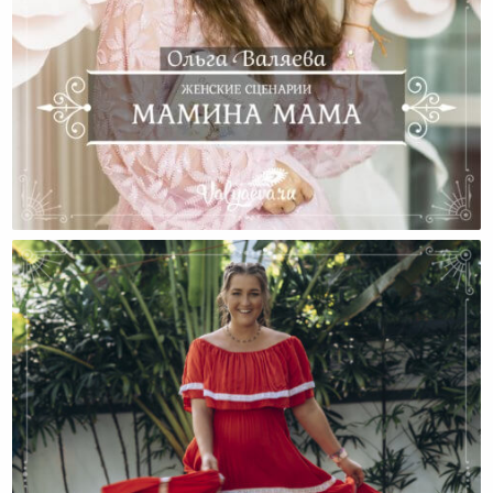
Женские Сценарии. Мамина Мама.