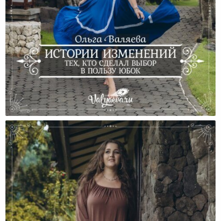
Истории Изменений Тех, Кто Сделал Выбор В
Пользу Юбок