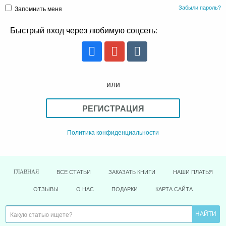
Забыли пароль?
Запомнить меня
Быстрый вход через любимую соцсеть:
или
РЕГИСТРАЦИЯ
Политика конфиденциальности
ВСЕ СТАТЬИ
ЗАКАЗАТЬ КНИГИ
НАШИ ПЛАТЬЯ
ГЛАВНАЯ
ОТЗЫВЫ
О НАС
ПОДАРКИ
КАРТА САЙТА