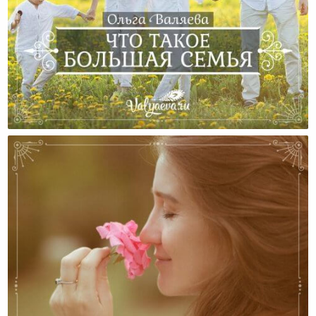
Что Такое Большая Семья