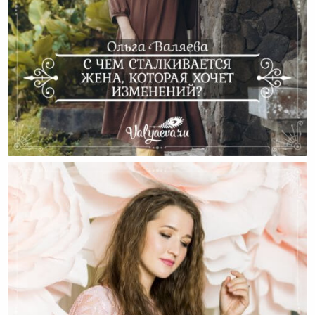
С Чем Сталкивается Жена, Которая Хочет
Изменений?