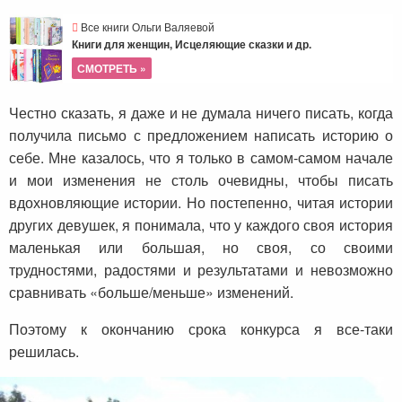
Все книги Ольги Валяевой
Книги для женщин, Исцеляющие сказки и др.
СМОТРЕТЬ »
Честно сказать, я даже и не думала ничего писать, когда
получила письмо с предложением написать историю о
себе. Мне казалось, что я только в самом-самом начале
и мои изменения не столь очевидны, чтобы писать
вдохновляющие истории. Но постепенно, читая истории
других девушек, я понимала, что у каждого своя история
маленькая или большая, но своя, со своими
трудностями, радостями и результатами и невозможно
сравнивать «больше/меньше» изменений.
Поэтому к окончанию срока конкурса я все-таки
решилась.