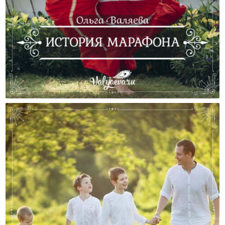
История Марафона