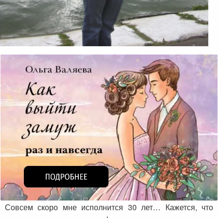
Совсем скоро мне исполнится 30 лет… Кажется, что