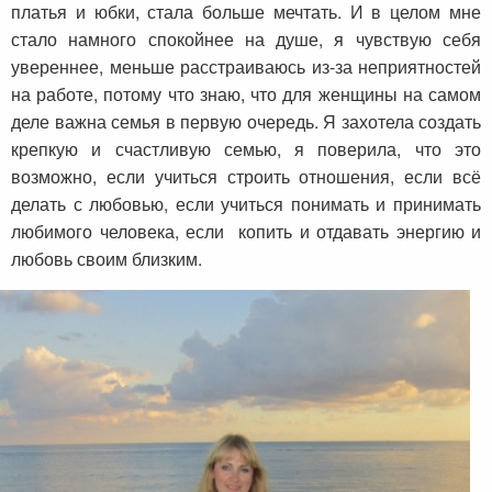
платья и юбки, стала больше мечтать. И в целом мне
стало намного спокойнее на душе, я чувствую себя
увереннее, меньше расстраиваюсь из-за неприятностей
на работе, потому что знаю, что для женщины на самом
деле важна семья в первую очередь. Я захотела создать
крепкую и счастливую семью, я поверила, что это
возможно, если учиться строить отношения, если всё
делать с любовью, если учиться понимать и принимать
любимого человека, если копить и отдавать энергию и
любовь своим близким.