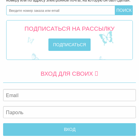
ПОДПИСАТЬСЯ НА РАССЫЛКУ
ВХОД ДЛЯ СВОИХ