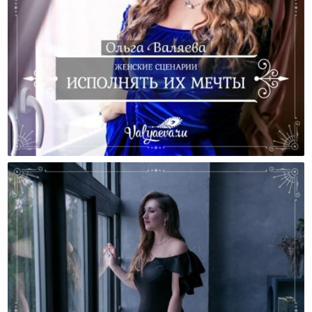
Женские Сценарии. Исполнять Их Мечты.