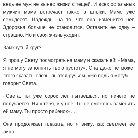
ведь ее муж не вынес жизни с тещей. И всех остальных
мужчин мама встречает также в штыки. Маме уже
семьдесят. Надежды на то, что она изменится нет.
Здоровья больше не становится. Оставить ее одну –
страшно. Но и своя жизнь уходит.
Замкнутый круг?
Я прошу Свету посмотреть на маму и сказать ей: «Мама,
я не могу заполнить твою пустоту». Она даже не может
этого сказать, слезы льются ручьем. «Но ведь я могу!» —
говорит Света.
«Света, ты уже сорок лет пытаешься, но ничего не
получается. Ни у тебя, и у нее. Ты не сможешь заменить
ей маму. Ты просто ребенок»….
Она продолжает плакать, но я вижу, как светлеет ее
лицо.