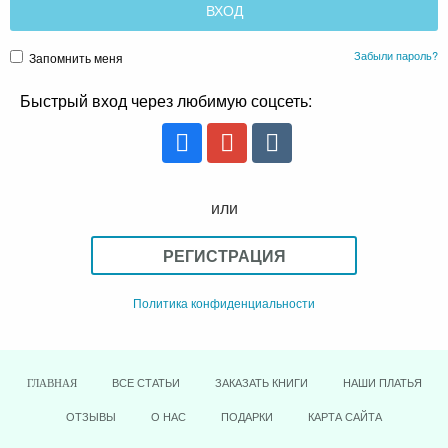
Забыли пароль?
Запомнить меня
Быстрый вход через любимую соцсеть:
или
РЕГИСТРАЦИЯ
Политика конфиденциальности
ВСЕ СТАТЬИ
ЗАКАЗАТЬ КНИГИ
НАШИ ПЛАТЬЯ
ГЛАВНАЯ
ОТЗЫВЫ
О НАС
ПОДАРКИ
КАРТА САЙТА