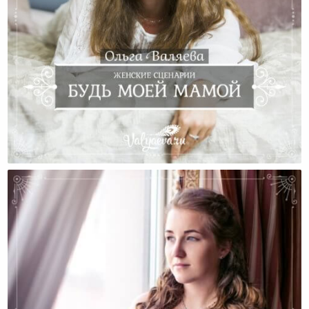
Женские Сценарии. Будь Моей Мамой.