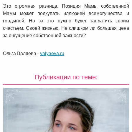
Это огромная разница. Позиция Мамы собственной
Мамы может подкупать иллюзией всемогущества и
гордыней. Но за это нужно будет заплатить своим
счастьем. Своей жизнью. Не слишком ли большая цена
за ощущение собственной важности?
Ольга Валяева
-
valyaeva.ru
Публикации по теме: