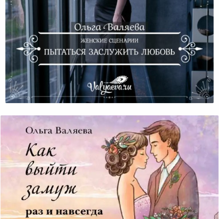
Женские Сценарии. Пытаться Заслужить Любовь.