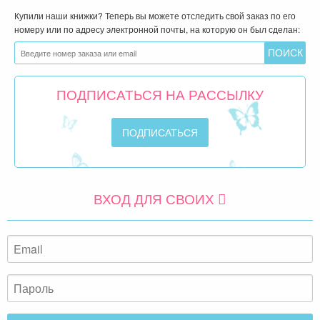
Купили наши книжки? Теперь вы можете отследить свой заказ по его
номеру или по адресу электронной почты, на которую он был сделан:
ПОДПИСАТЬСЯ НА РАССЫЛКУ
ВХОД ДЛЯ СВОИХ