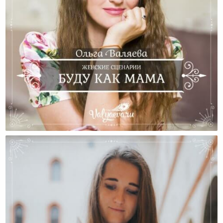
Женские Сценарии. Буду Как Мама.