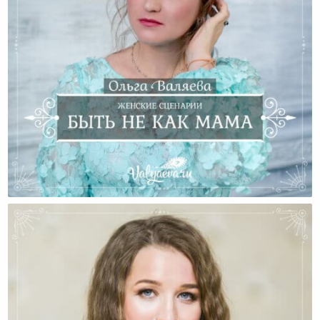
Женские Сценарии. Быть Не Как Мама.