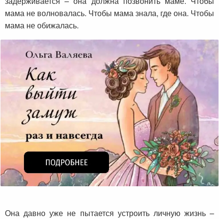
задерживается – она должна позвонить маме. Чтобы
мама не волновалась. Чтобы мама знала, где она. Чтобы
мама не обижалась.
Она давно уже не пытается устроить личную жизнь –