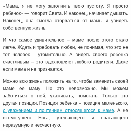
«Мама, я не могу заполнить твою пустоту. Я просто
ребенок» — говорит Света. И наконец, начинает дышать.
Наконец, она смогла оторваться от мамы и увидеть
собственную жизнь.
И что самое удивительное – маме после этого стало
легче. Ждать и требовать любви, не понимая, что это не
тот человек – утомительно. А видеть своего ребенка
счастливым – это вдохновляет любого родителя. Даже
если мама и не признается.
Можно всю жизнь положить на то, чтобы заменить своей
маме ее маму. Но это невозможно. Мы можем
заботиться о ней, ухаживать, помогать. Только это
другая позиция. Позиция ребенка – позиция маленького,
с уважением и почтением относящегося к маме
. А не
всемогущего Бога, утешающего и спасающего
неразумную и несчастную.