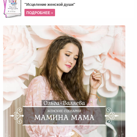
"Исцеление женской души"
ПОДРОБНЕЕ »