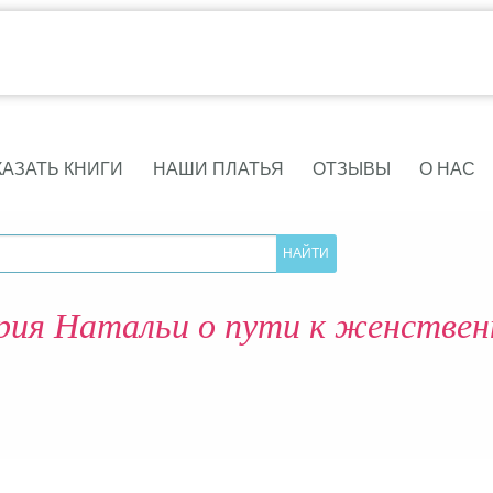
КАЗАТЬ КНИГИ
НАШИ ПЛАТЬЯ
ОТЗЫВЫ
О НАС
ия Натальи о пути к женстве