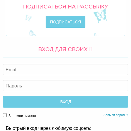
ПОДПИСАТЬСЯ НА РАССЫЛКУ
ВХОД ДЛЯ СВОИХ
Забыли пароль?
Запомнить меня
Быстрый вход через любимую соцсеть: