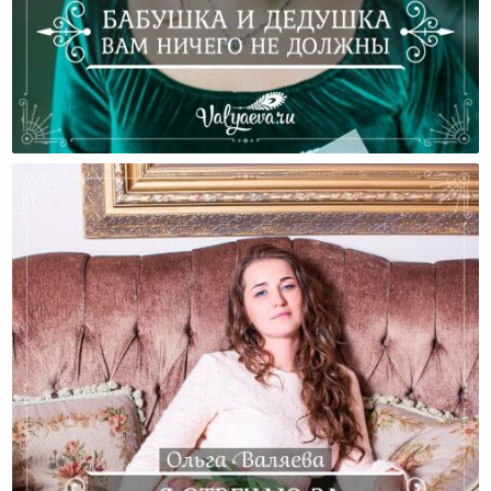
Бабушка И Дедушка Вам Ничего Не Должны