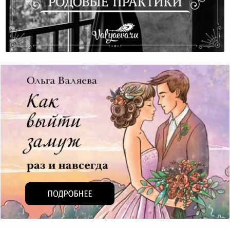
Как Работают Родовые Практики