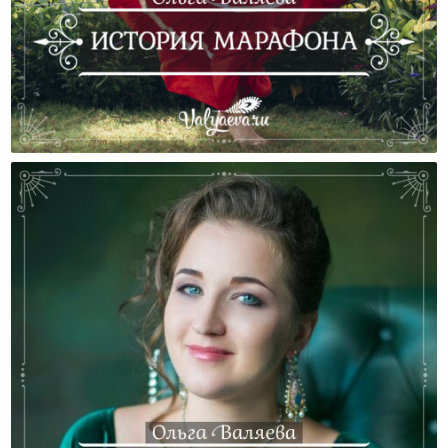
История Марафона