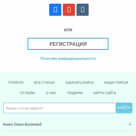
или
РЕГИСТРАЦИЯ
Политика конфиденциальности
ВСЕ СТАТЬИ
ЗАКАЗАТЬ КНИГИ
НАШИ ПЛАТЬЯ
ГЛАВНАЯ
ОТЗЫВЫ
О НАС
ПОДАРКИ
КАРТА САЙТА
Книги Ольги Валяевой