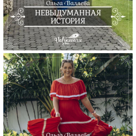
Невыдуманная История