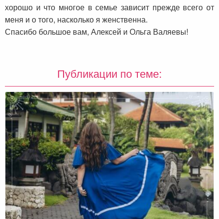
хорошо и что многое в семье зависит прежде всего от
меня и о того, насколько я женственна.
Спасибо большое вам, Алексей и Ольга Валяевы!
Публикации по теме: