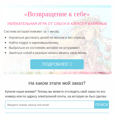
«Возвращение к себе»
УВЛЕКАТЕЛЬНАЯ ИГРА
ОТ ОЛЬГИ И АЛЕКСЕЯ ВАЛЯЕВЫХ
Система которая поможет за 1 месяц:
Научиться достигать целей по-женски и без стресса
Найти подруг и единомышленниц
Выбраться из состояния, которое не устраивает
Заняться собой и реально начать менять свою жизнь
ПОДРОБНЕЕ
На каком этапе мой заказ?
Купили наши книжки? Теперь вы можете отследить свой заказ по его
номеру или по адресу электронной почты, на которую он был сделан: