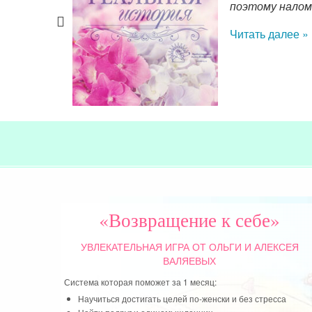
поэтому налома
Читать далее »
«Возвращение к себе»
УВЛЕКАТЕЛЬНАЯ ИГРА
ОТ ОЛЬГИ И АЛЕКСЕЯ
ВАЛЯЕВЫХ
Система которая поможет за 1 месяц:
Научиться достигать целей по-женски и без стресса