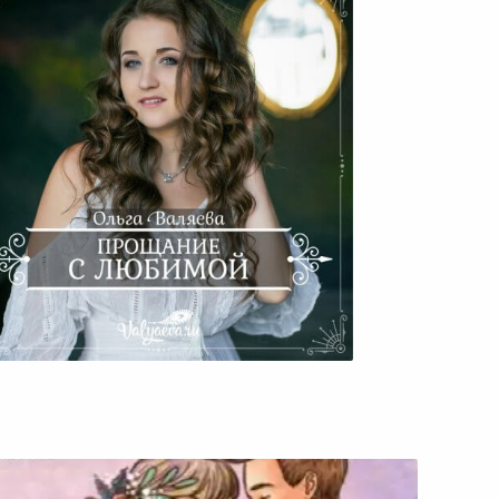
Прощание С Любимой