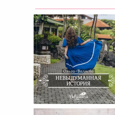
Невыдуманная История