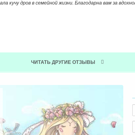
ла кучу дров в семейной жизни. Благодарна вам за вдохн
ЧИТАТЬ ДРУГИЕ ОТЗЫВЫ