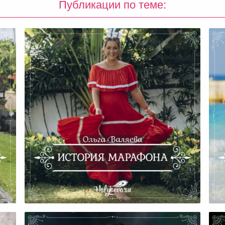
Публикации по теме:
История Марафона