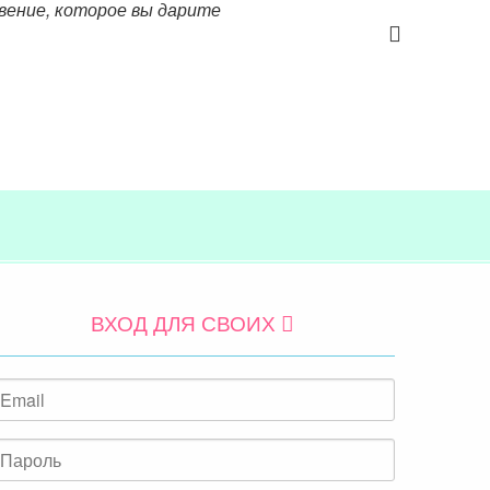
овение, которое вы дарите
ВХОД ДЛЯ СВОИХ