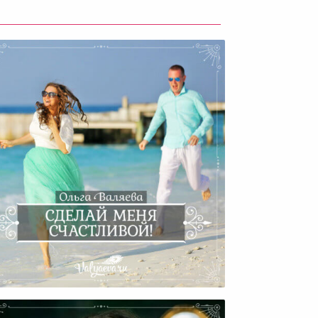
Сделай Меня Счастливой!