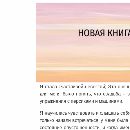
Я стала счастливой невестой) Это очен
для меня было понять, что свадьба – э
упражнения с персиками и машинами.
Я научилась чувствовать и слышать себя
только начали встречаться, у меня была
состояние опустошенности, и когда имен