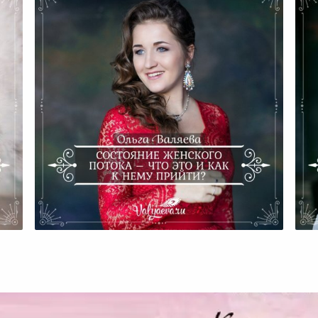
Состояние Женского Потока –
Что Это И Как К Нему Прийти?