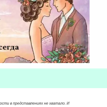
сти в представлениях не хватало. И