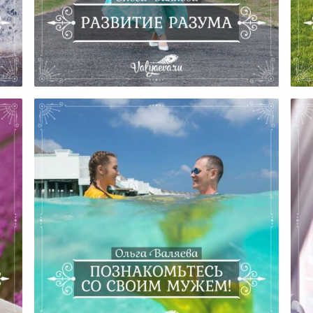
Развитие Разума