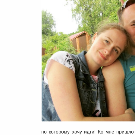
по которому хочу идти! Ко мне пришло