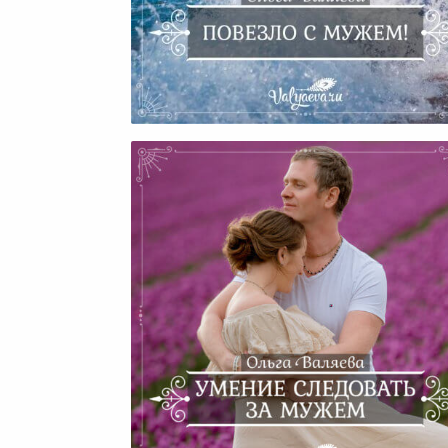
Повезло С Мужем!