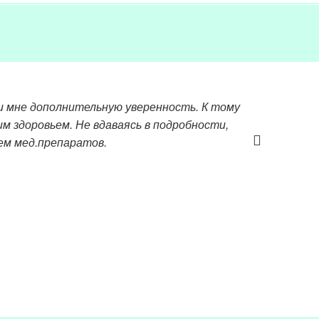
и мне дополнительную уверенность. К тому
м здоровьем. Не вдаваясь в подробности,
ем мед.препаратов.