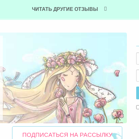
ЧИТАТЬ ДРУГИЕ ОТЗЫВЫ
ПОДПИСАТЬСЯ НА РАССЫЛКУ