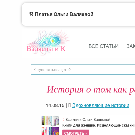
👗 Платья Ольги Валяевой
ВСЕ СТАТЬИ
ЗА
Валяевы и К
История о том как 
14.08.15
|
Вдохновляющие истории
Все книги Ольги Валяевой
Книги для женщин, Исцеляющие сказки и
СМОТРЕТЬ »