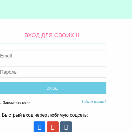
ВХОД ДЛЯ СВОИХ
Забыли пароль?
Запомнить меня
Быстрый вход через любимую соцсеть: