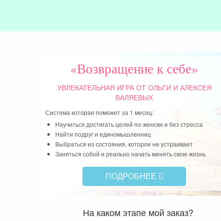
«Возвращение к себе»
УВЛЕКАТЕЛЬНАЯ ИГРА
ОТ ОЛЬГИ И АЛЕКСЕЯ
ВАЛЯЕВЫХ
Система которая поможет за 1 месяц:
Научиться достигать целей по-женски и без стресса
Найти подруг и единомышленниц
Выбраться из состояния, которое не устраивает
Заняться собой и реально начать менять свою жизнь
ПОДРОБНЕЕ
На каком этапе мой заказ?