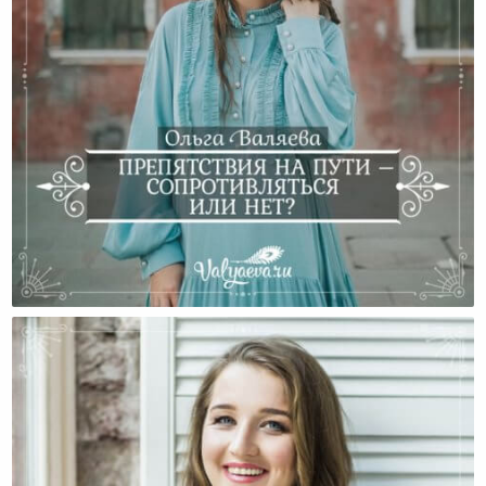
Препятствия На Пути – Сопротивляться Или Нет?