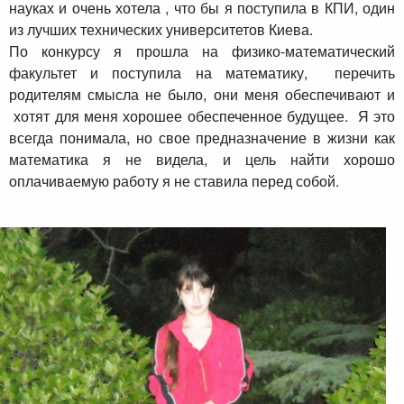
науках и очень хотела , что бы я поступила в КПИ, один
из лучших технических университетов Киева.
По конкурсу я прошла на физико-математический
факультет и поступила на математику, перечить
родителям смысла не было, они меня обеспечивают и
хотят для меня хорошее обеспеченное будущее. Я это
всегда понимала, но свое предназначение в жизни как
математика я не видела, и цель найти хорошо
оплачиваемую работу я не ставила перед собой.