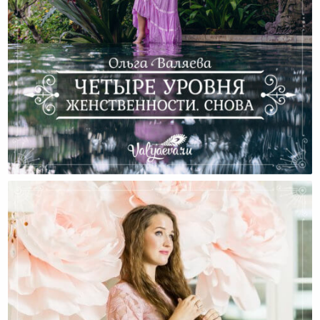
Четыре Уровня Женственности. Снова.