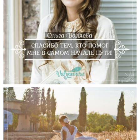
Спасибо Тем, Кто Помог Мне В Самом Начале Пути!