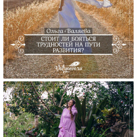
Стоит Ли Бояться Трудностей На Пути Развития?