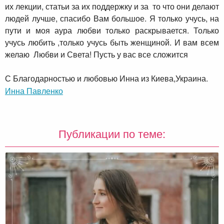
их лекции, статьи за их поддержку и за то что они делают
людей лучше, спасибо Вам большое. Я только учусь, на
пути и моя аура любви только раскрывается. Только
учусь любить ,только учусь быть женщиной. И вам всем
желаю Любви и Света! Пусть у вас все сложится
С Благодарностью и любовью Инна из Киева,Украина.
Инна Павленко
Публикации по теме: