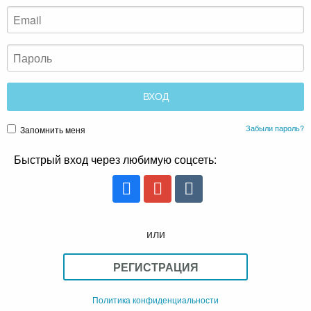
Забыли пароль?
Запомнить меня
Быстрый вход через любимую соцсеть:
или
РЕГИСТРАЦИЯ
Политика конфиденциальности