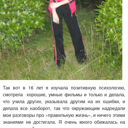
Так вот в 16 лет я изучала позитивную психологию,
смотрела хорошие, умные фильмы и только и делала,
что учила других, указывала другим на их ошибки, и
делала все наоборот, так что окружающим надоедали
мои разговоры про «правильную жизнь», и ничего этими
знаниями не достигала. Я очень много обижалась на