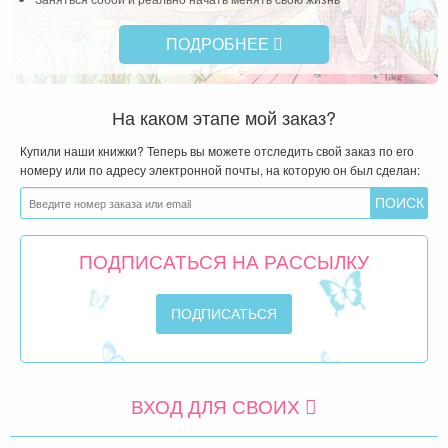
ПОДРОБНЕЕ
На каком этапе мой заказ?
Купили наши книжки? Теперь вы можете отследить свой заказ по его
номеру или по адресу электронной почты, на которую он был сделан:
ПОДПИСАТЬСЯ НА РАССЫЛКУ
ВХОД ДЛЯ СВОИХ