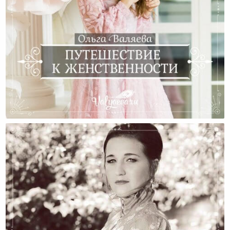
Путешествие К Женственности