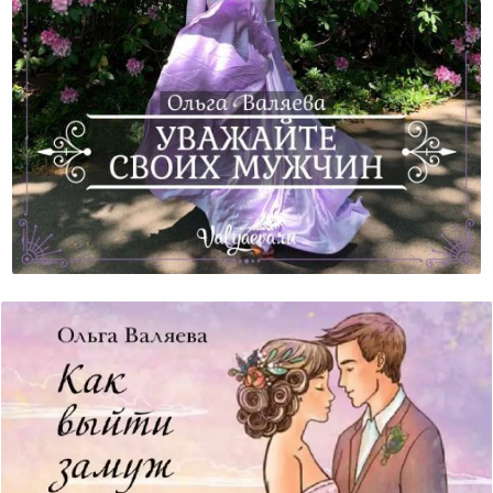
Уважайте Своих Мужчин