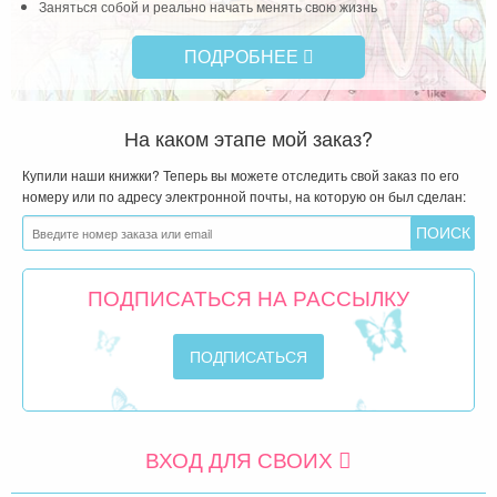
Заняться собой и реально начать менять свою жизнь
ПОДРОБНЕЕ
На каком этапе мой заказ?
Купили наши книжки? Теперь вы можете отследить свой заказ по его
номеру или по адресу электронной почты, на которую он был сделан:
ПОДПИСАТЬСЯ НА РАССЫЛКУ
ВХОД ДЛЯ СВОИХ