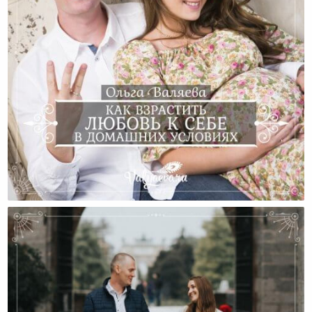
Как Взрастить Любовь К Себе В Домашних Условиях