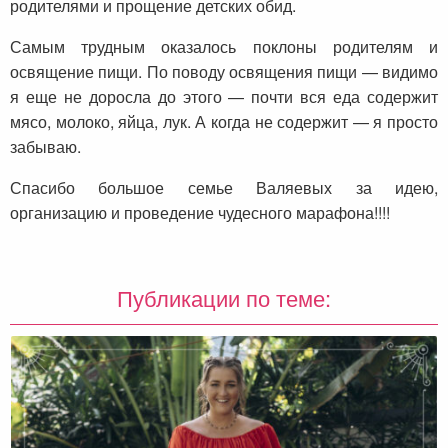
родителями и прощение детских обид.
Самым трудным оказалось поклоны родителям и
освящение пищи. По поводу освящения пищи — видимо
я еще не доросла до этого — почти вся еда содержит
мясо, молоко, яйца, лук. А когда не содержит — я просто
забываю.
Спасибо большое семье Валяевых за идею,
организацию и проведение чудесного марафона!!!!
Публикации по теме: