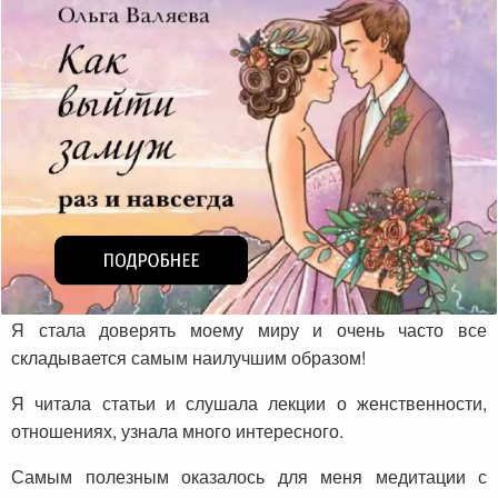
Я стала доверять моему миру и очень часто все
складывается самым наилучшим образом!
Я читала статьи и слушала лекции о женственности,
отношениях, узнала много интересного.
Самым полезным оказалось для меня медитации с