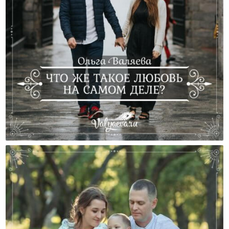
Что Же Такое Любовь На Самом Деле?