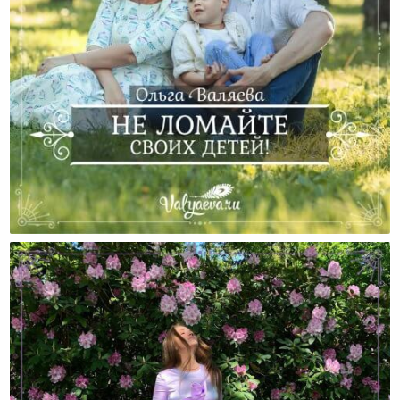
Не Подавляйте Личность Своих Детей!