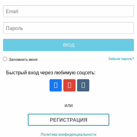
Забыли пароль?
Запомнить меня
Быстрый вход через любимую соцсеть:
или
РЕГИСТРАЦИЯ
Политика конфиденциальности