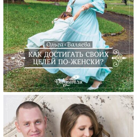
Как Достигать Своих Целей По-Женски?