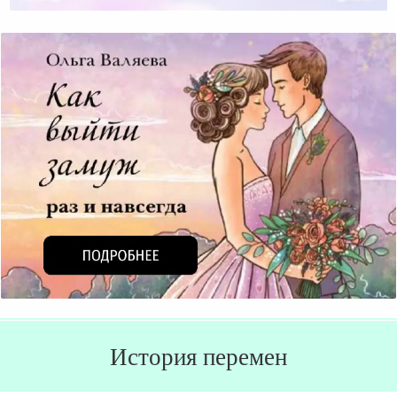
История перемен