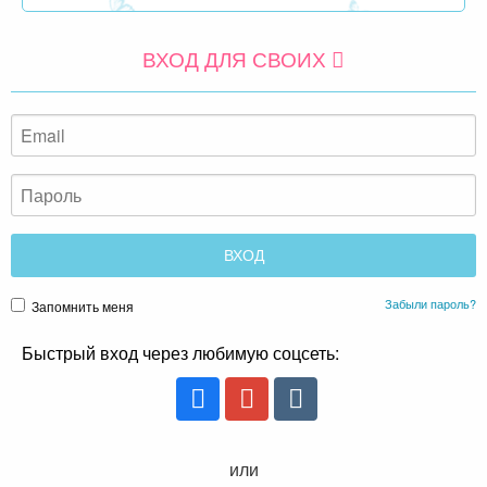
ВХОД ДЛЯ СВОИХ
Забыли пароль?
Запомнить меня
Быстрый вход через любимую соцсеть:
или