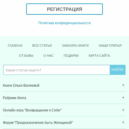
РЕГИСТРАЦИЯ
Политика конфиденциальности
ВСЕ СТАТЬИ
ЗАКАЗАТЬ КНИГИ
НАШИ ПЛАТЬЯ
ГЛАВНАЯ
ОТЗЫВЫ
О НАС
ПОДАРКИ
КАРТА САЙТА
Книги Ольги Валяевой
Рубрики блога
Онлайн игра "Возвращение к Себе"
Форум "Предназначение быть Женщиной"