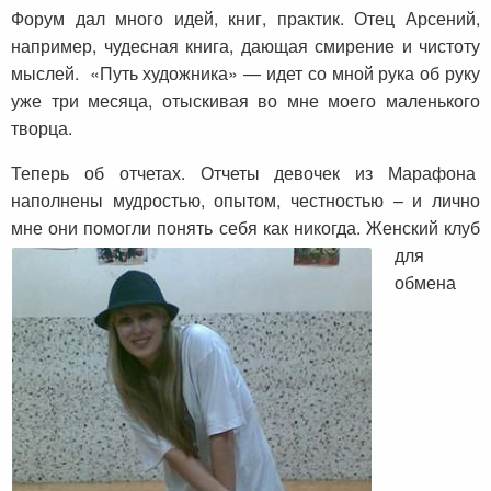
Форум дал много идей, книг, практик. Отец Арсений,
например, чудесная книга, дающая смирение и чистоту
мыслей. «Путь художника» — идет со мной рука об руку
уже три месяца, отыскивая во мне моего маленького
творца.
Теперь об отчетах. Отчеты девочек из Марафона
наполнены мудростью, опытом, честностью – и лично
мне они помогли понять себя как никогда.
Женский клуб
для
обмена