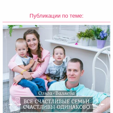
Публикации по теме: