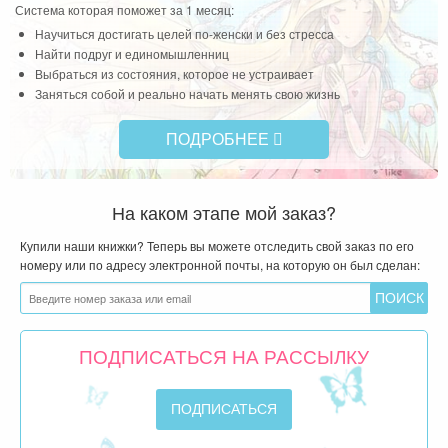
Система которая поможет за 1 месяц:
Научиться достигать целей по-женски и без стресса
Найти подруг и единомышленниц
Выбраться из состояния, которое не устраивает
Заняться собой и реально начать менять свою жизнь
ПОДРОБНЕЕ
На каком этапе мой заказ?
Купили наши книжки? Теперь вы можете отследить свой заказ по его
номеру или по адресу электронной почты, на которую он был сделан:
ПОДПИСАТЬСЯ НА РАССЫЛКУ