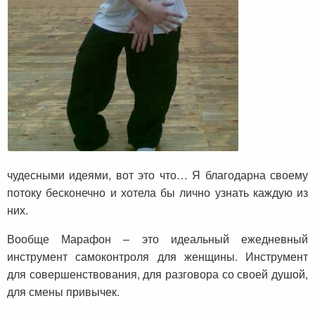
чудесными идеями, вот это что… Я благодарна своему
потоку бесконечно и хотела бы лично узнать каждую из
них.
Вообще Марафон – это идеальный ежедневный
инструмент самоконтроля для женщины. Инструмент
для совершенствования, для разговора со своей душой,
для смены привычек.