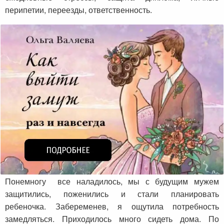
перипетии, переезды, ответственность.
Понемногу все наладилось, мы с будущим мужем
защитились, поженились и стали планировать
ребеночка. Забеременев, я ощутила потребность
замедляться. Приходилось много сидеть дома. По