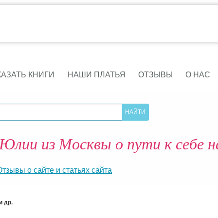
КАЗАТЬ КНИГИ
НАШИ ПЛАТЬЯ
ОТЗЫВЫ
О НАС
Юлии из Москвы о пути к себе 
Отзывы о сайте и статьях сайта
 др.