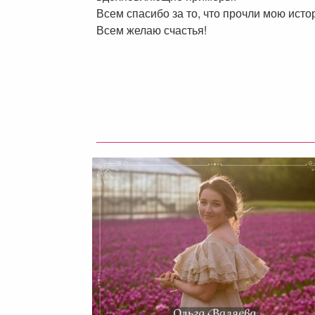
Всем спасибо за то, что прочли мою исто
Всем желаю счастья!