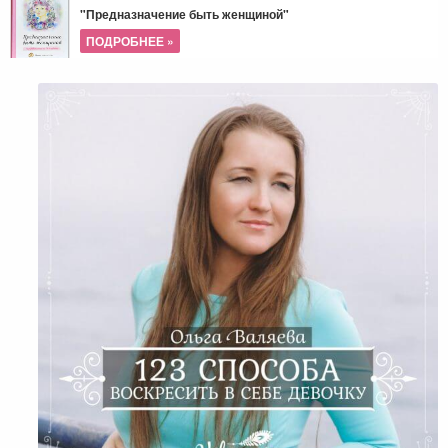
"Предназначение быть женщиной"
ПОДРОБНЕЕ »