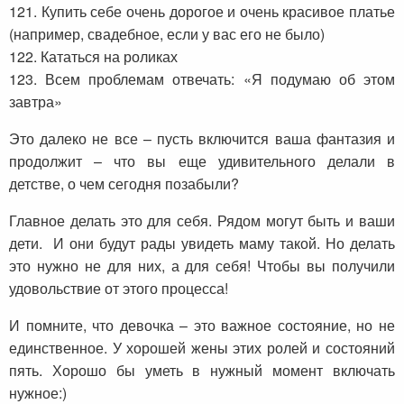
121. Купить себе очень дорогое и очень красивое платье
(например, свадебное, если у вас его не было)
122. Кататься на роликах
123. Всем проблемам отвечать: «Я подумаю об этом
завтра»
Это далеко не все – пусть включится ваша фантазия и
продолжит – что вы еще удивительного делали в
детстве, о чем сегодня позабыли?
Главное делать это для себя. Рядом могут быть и ваши
дети. И они будут рады увидеть маму такой. Но делать
это нужно не для них, а для себя! Чтобы вы получили
удовольствие от этого процесса!
И помните, что девочка – это важное состояние, но не
единственное. У хорошей жены этих ролей и состояний
пять. Хорошо бы уметь в нужный момент включать
нужное:)