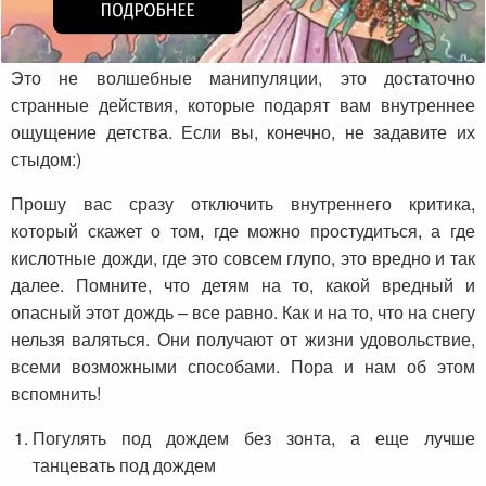
Это не волшебные манипуляции, это достаточно
странные действия, которые подарят вам внутреннее
ощущение детства. Если вы, конечно, не задавите их
стыдом:)
Прошу вас сразу отключить внутреннего критика,
который скажет о том, где можно простудиться, а где
кислотные дожди, где это совсем глупо, это вредно и так
далее. Помните, что детям на то, какой вредный и
опасный этот дождь – все равно. Как и на то, что на снегу
нельзя валяться. Они получают от жизни удовольствие,
всеми возможными способами. Пора и нам об этом
вспомнить!
Погулять под дождем без зонта, а еще лучше
танцевать под дождем