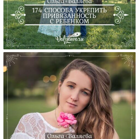
174 Способа Укрепить Привязанность С Ребенком