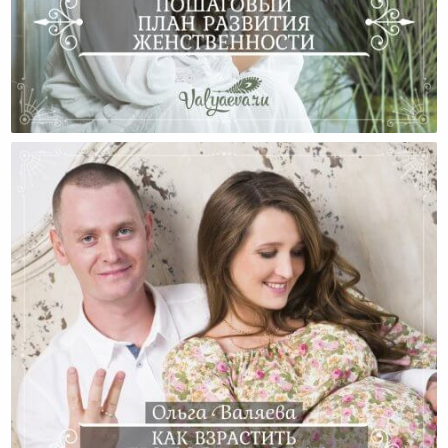
Советы, Как Развить В Себе Женственность