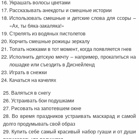
Украшать волосы цветами
Рассказывать анекдоты и смешные истории
Использовать смешные и детские слова для ссоры –
«Ах, ты бяка-закаляка!»
Стрелять из водяных пистолетов
Корчить смешные рожицы зеркалу
Топать ножками в тот момент, когда появляется гнев
Исполнить детскую мечту – например, прокатиться на
лошадке или съездить в Диснейленд
Играть в снежки
Качаться на качелях
25. Валяться в снегу
26. Устраивать бои подушками
27. Рисовать на запотевшем окне
28. Во время праздников устраивать маскарад и самой
долго продумывать свой образ
29. Купить себе самый красивый набор гуаши и от души