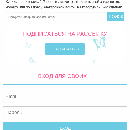
Купили наши книжки? Теперь вы можете отследить свой заказ по его
номеру или по адресу электронной почты, на которую он был сделан:
ПОДПИСАТЬСЯ НА РАССЫЛКУ
ВХОД ДЛЯ СВОИХ