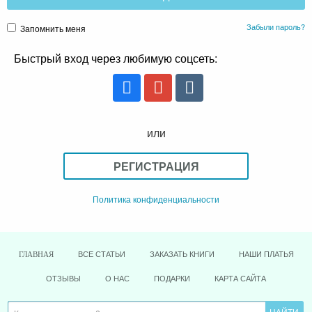
Забыли пароль?
Запомнить меня
Быстрый вход через любимую соцсеть:
или
РЕГИСТРАЦИЯ
Политика конфиденциальности
ВСЕ СТАТЬИ
ЗАКАЗАТЬ КНИГИ
НАШИ ПЛАТЬЯ
ГЛАВНАЯ
ОТЗЫВЫ
О НАС
ПОДАРКИ
КАРТА САЙТА