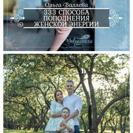
333 Способа Пополнения Женской Энергии