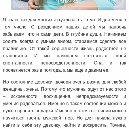
Я знаю, как для многих актуальна эта тема. И для меня в
том числе. С рождением наших детей мы напрочь
забываем, что и сами дети. В глубине души. Начинаем
ходить всегда с умным видом, стараемся сделать все
правильно. От такой серьезности жизнь радостнее не
становится. И мы начинаем стесняться своей
спонтанности, непосредственности. Она и так
проявляется раз в полгода, а мы еще и давим ее.
Но состояние девочки, дочери очень важно для любой
женщины, жены. Потому что мужчины ждут от нас этого
– искренности, восхищения, непредсказуемости и
умения радоваться. Именно в таком состоянии можно и
нужно просить подарки. Именно в этом состоянии можно
научиться гасить мужской гнев. Но для начала нужно
найти в себе эту девочку, найти и воскресить. Точнее,