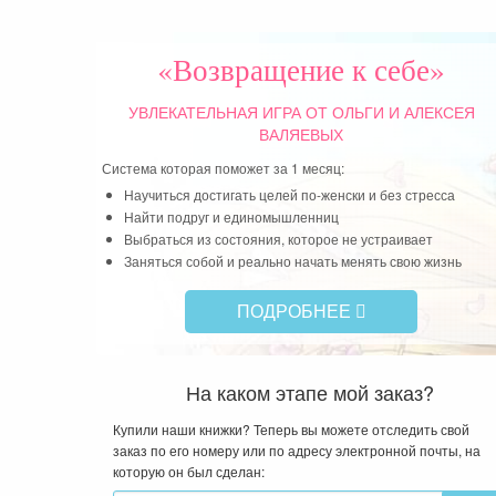
«Возвращение к себе»
УВЛЕКАТЕЛЬНАЯ ИГРА
ОТ ОЛЬГИ И АЛЕКСЕЯ
ВАЛЯЕВЫХ
Система которая поможет за 1 месяц:
Научиться достигать целей по-женски и без стресса
Найти подруг и единомышленниц
Выбраться из состояния, которое не устраивает
Заняться собой и реально начать менять свою жизнь
ПОДРОБНЕЕ
На каком этапе мой заказ?
Купили наши книжки? Теперь вы можете отследить свой
заказ по его номеру или по адресу электронной почты, на
которую он был сделан: