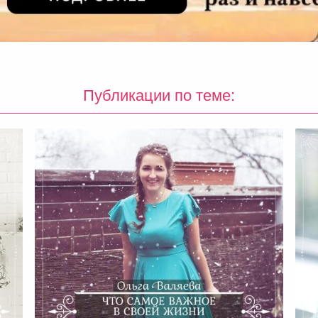
Публикации по теме: