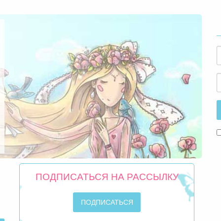
ПОДПИСАТЬСЯ НА РАССЫЛКУ