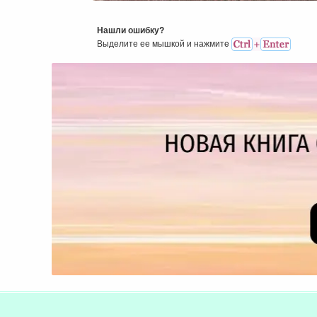
Нашли ошибку?
Выделите ее мышкой и нажмитe