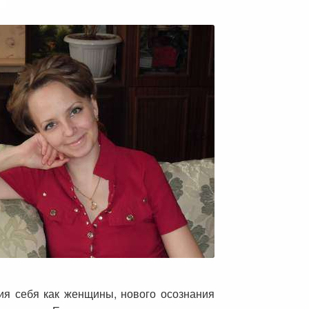
ия себя как женщины, нового осознания