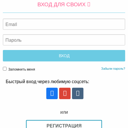
ВХОД ДЛЯ СВОИХ
Забыли пароль?
Запомнить меня
Быстрый вход через любимую соцсеть:
или
РЕГИСТРАЦИЯ