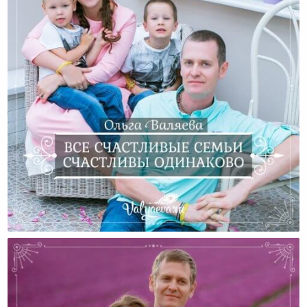
Все Счастливые Семьи Счастливы Одинаково