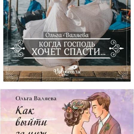
Когда Господь Хочет Спасти…