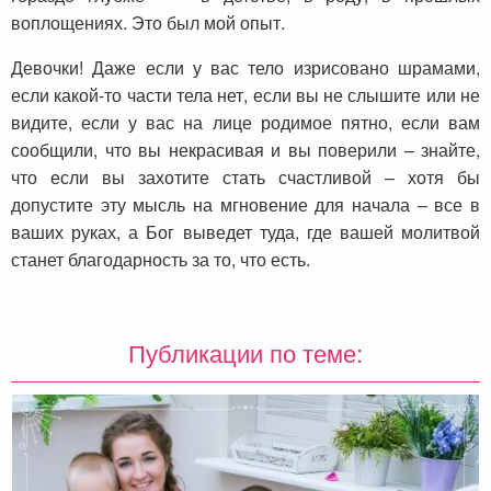
воплощениях. Это был мой опыт.
Девочки! Даже если у вас тело изрисовано шрамами,
если какой-то части тела нет, если вы не слышите или не
видите, если у вас на лице родимое пятно, если вам
сообщили, что вы некрасивая и вы поверили – знайте,
что если вы захотите стать счастливой – хотя бы
допустите эту мысль на мгновение для начала – все в
ваших руках, а Бог выведет туда, где вашей молитвой
станет благодарность за то, что есть.
Публикации по теме: