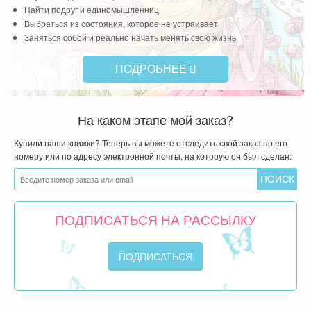
Найти подруг и единомышленниц
Выбраться из состояния, которое не устраивает
Заняться собой и реально начать менять свою жизнь
ПОДРОБНЕЕ
На каком этапе мой заказ?
Купили наши книжки? Теперь вы можете отследить свой заказ по его
номеру или по адресу электронной почты, на которую он был сделан:
ПОДПИСАТЬСЯ НА РАССЫЛКУ