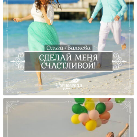
Сделай Меня Счастливой!